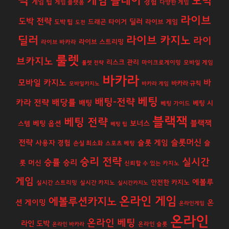
략
게임 플레이
도박
경험
게임 팁
게임 플랫폼
다양한 게임
라이브
도박 전략
딜러
도박 팁
드래곤 타이거
라이브 게임
도전
딜러
라이브 카지노
라이
라이브 스트리밍
라이브 바카라
룰렛
브카지노
리스크 관리
룰렛 전략
마이크로게이밍
모바일 게임
바카라
모바일 카지노
바
바카라 규칙
모바일카지노
바카라 게임
베팅
배팅-전략
배당률
카라 전략
배팅
베팅 시
베팅 가이드
블랙잭
베팅 전략
보너스
블랙잭
베팅 옵션
스템
베팅 팁
슬롯머신
전략
슬롯 게임
사용자 경험
슬
손실 최소화
스포츠 베팅
승리 전략
실시간
승률
승리
롯 머신
신뢰할 수 있는 카지노
게임
에볼루
안전한 카지노
실시간 스트리밍
실시간 카지노
실시간카지노
온라인 게임
에볼루션카지노
션 게이밍
온
온라인게임
온라인
온라인 베팅
라인 도박
온라인 바카라
온라인 슬롯