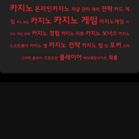
카지노
온라인카지노
전략
카드 게
자금 관리
재미
카지노 게임
카지노
카지노게임
임
카드게임
카
카지노 경험
카지노 보너스
카지노 리뷰
카지노
지노 게임 전략
카지노 전략
포커
카지노 팁
카지노 앱
소프트웨어
팁
프라
플레이어
확률
프로모션
그마틱 플레이
해외배팅사이트