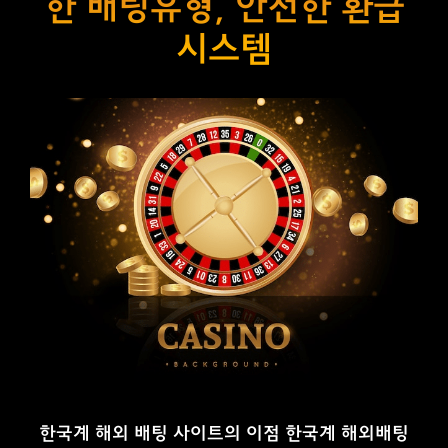
한 배팅유형, 안전한 환급
시스템
한국계 해외 배팅 사이트의 이점 한국계 해외배팅