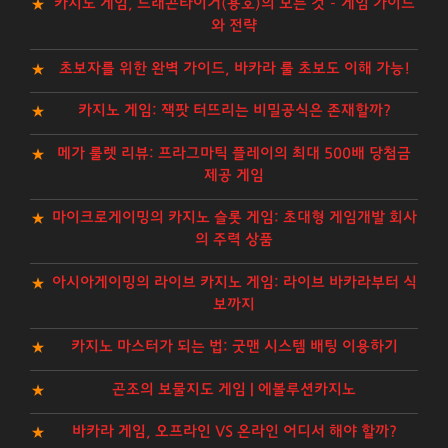
카지노 게임, 드래곤타이거(용호)의 모든 것 – 게임 가이드
와 전략
초보자를 위한 완벽 가이드, 바카라 룰 초보도 이해 가능!
카지노 게임: 잭팟 터뜨리는 비밀공식은 존재할까?
메가 룰렛 리뷰: 프라그마틱 플레이의 최대 500배 당첨금
제공 게임
마이크로게이밍의 카지노 슬롯 게임: 초대형 게임개발 회사
의 주력 상품
아시아게이밍의 라이브 카지노 게임: 라이브 바카라부터 식
보까지
카지노 마스터가 되는 법: 굿맨 시스템 배팅 이용하기
곤조의 보물지도 게임 | 에볼루션카지노
바카라 게임, 오프라인 VS 온라인 어디서 해야 할까?