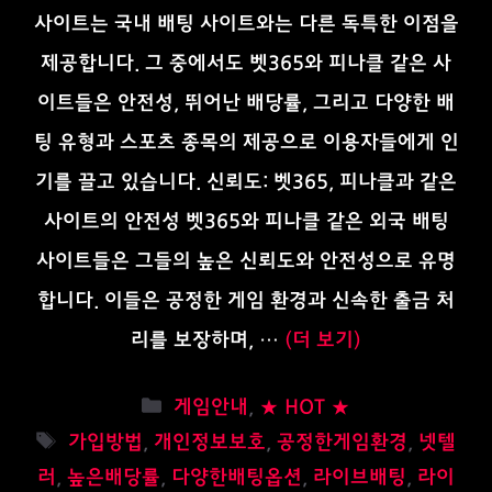
사이트는 국내 배팅 사이트와는 다른 독특한 이점을
제공합니다. 그 중에서도 벳365와 피나클 같은 사
이트들은 안전성, 뛰어난 배당률, 그리고 다양한 배
팅 유형과 스포츠 종목의 제공으로 이용자들에게 인
기를 끌고 있습니다. 신뢰도: 벳365, 피나클과 같은
사이트의 안전성 벳365와 피나클 같은 외국 배팅
사이트들은 그들의 높은 신뢰도와 안전성으로 유명
합니다. 이들은 공정한 게임 환경과 신속한 출금 처
리를 보장하며, …
(더 보기)
카
게임안내
,
★ HOT ★
테
태
가입방법
,
개인정보보호
,
공정한게임환경
,
넷텔
고
그
러
,
높은배당률
,
다양한배팅옵션
,
라이브배팅
,
라이