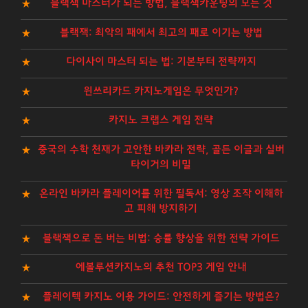
블랙잭 마스터가 되는 방법, 블랙잭카운팅의 모든 것
블랙잭: 최악의 패에서 최고의 패로 이기는 방법
다이사이 마스터 되는 법: 기본부터 전략까지
윈쓰리카드 카지노게임은 무엇인가?
카지노 크랩스 게임 전략
중국의 수학 천재가 고안한 바카라 전략, 골든 이글과 실버
타이거의 비밀
온라인 바카라 플레이어를 위한 필독서: 영상 조작 이해하
고 피해 방지하기
블랙잭으로 돈 버는 비법: 승률 향상을 위한 전략 가이드
에볼루션카지노의 추천 TOP3 게임 안내
플레이텍 카지노 이용 가이드: 안전하게 즐기는 방법은?