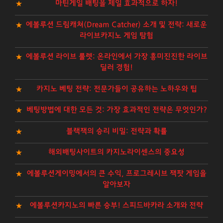
마틴게일 배팅을 제일 효과적으로 하자!
에볼루션 드림캐쳐(Dream Catcher) 소개 및 전략: 새로운
라이브카지노 게임 탐험
에볼루션 라이브 룰렛: 온라인에서 가장 흥미진진한 라이브
딜러 경험!
카지노 베팅 전략: 전문가들이 공유하는 노하우와 팁
베팅방법에 대한 모든 것: 가장 효과적인 전략은 무엇인가?
블랙잭의 승리 비밀: 전략과 확률
해외배팅사이트의 카지노라이센스의 중요성
에볼루션게이밍에서의 큰 수익, 프로그레시브 잭팟 게임을
알아보자
에볼루션카지노의 빠른 승부! 스피드바카라 소개와 전략