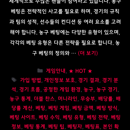
세계적으로 수많은 팬들이 참여하고 있습니다. 농구
베팅은 전략적인 사고를 필요로 하며, 경기의 규칙
과 팀의 성적, 선수들의 컨디션 등 여러 요소를 고려
해야 합니다. 농구 베팅에는 다양한 유형이 있으며,
각각의 베팅 유형은 다른 전략을 필요로 합니다. 농
구 베팅의 정의와 …
(더 보기)
카
게임안내
,
★ HOT ★
테
태
가입 방법
,
개인정보 보호
,
경기 결과
,
경기 분
고
그
석
,
경기 흐름
,
공정한 게임 환경
,
농구
,
농구 경기
,
리
농구 통계
,
더블 찬스
,
머니라인
,
무승부
,
배당률
,
배
당률 계산
,
베팅
,
베팅 게임
,
베팅 금액
,
베팅 방식
,
베팅 사이트
,
베팅 수익
,
베팅 유형
,
베팅 전략
,
베팅
정보
,
베팅 통계
,
베팅 팁
,
베팅자
,
베팅표
,
본인 확