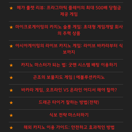
메가 룰렛 리뷰: 프라그마틱 플레이의 최대 500배 당첨금
제공 게임
마이크로게이밍의 카지노 슬롯 게임: 초대형 게임개발 회사
의 주력 상품
아시아게이밍의 라이브 카지노 게임: 라이브 바카라부터 식
보까지
카지노 마스터가 되는 법: 굿맨 시스템 배팅 이용하기
곤조의 보물지도 게임 | 에볼루션카지노
바카라 게임, 오프라인 VS 온라인 어디서 해야 할까?
드래곤 타이거 잘하는 방법(전략)
식보 전략 마스터하기
해외 카지노 이용 가이드: 안전하고 효과적인 방법