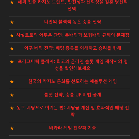
해외 진출 카지노 브랜드, 안전성과 신뢰성을 갖춘 당신의
선택!
나만의 블랙잭 높은 승률 전략
사설토토의 어두운 단면: 축배팅과 보험배팅 규제의 문제점
야구 베팅 전략: 베팅 종류를 이해하고 승리를 향해
프라그마틱 플레이: 최고의 온라인 슬롯 게임 제작사의 명
성을 확인해보세요
한국의 카지노 문화를 선도하는 에볼루션 게임
룰렛 전략, 승률 UP 비법 공개
농구 베팅으로 이기는 법: 배당금 계산 및 효과적인 베팅 전
략
바카라 게임 전략과 기술