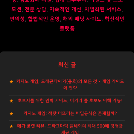
모션
,
전문 상담
,
지속적인 개선
,
차별화된 서비스
,
편의성
,
합법적인 운영
,
해외 배팅 사이트
,
혁신적인
플랫폼
최신 글
카지노 게임, 드래곤타이거(용호)의 모든 것 – 게임 가이드
와 전략
초보자를 위한 완벽 가이드, 바카라 룰 초보도 이해 가능!
카지노 게임: 잭팟 터뜨리는 비밀공식은 존재할까?
메가 룰렛 리뷰: 프라그마틱 플레이의 최대 500배 당첨금
제공 게임