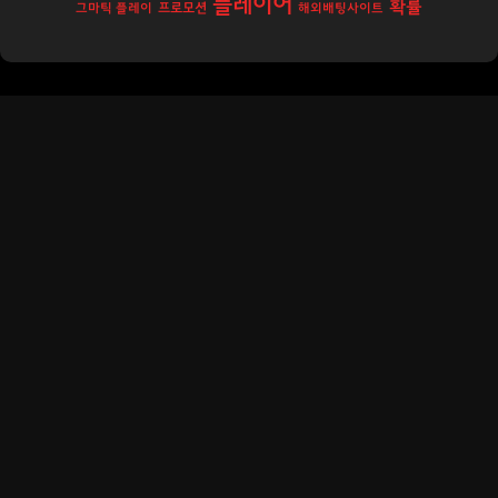
플레이어
확률
프로모션
그마틱 플레이
해외배팅사이트