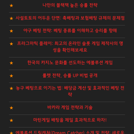
나만의 블랙잭 높은 승률 전략
사설토토의 어두운 단면: 축배팅과 보험배팅 규제의 문제점
야구 베팅 전략: 베팅 종류를 이해하고 승리를 향해
프라그마틱 플레이: 최고의 온라인 슬롯 게임 제작사의 명
성을 확인해보세요
한국의 카지노 문화를 선도하는 에볼루션 게임
룰렛 전략, 승률 UP 비법 공개
농구 베팅으로 이기는 법: 배당금 계산 및 효과적인 베팅 전
략
바카라 게임 전략과 기술
마틴게일 배팅을 제일 효과적으로 하자!
에볼루션 드림캐쳐(Dream Catcher) 소개 및 전략: 새로운