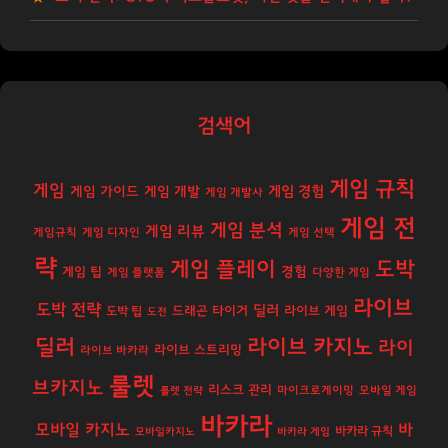
검색어
게임 규칙
게임
게임 경험
게임 가이드
게임 개발
게임 개발사
게임 전
게임 분석
게임 리뷰
게임규칙
게임 디자인
게임 선택
략
게임 플레이
도박
경험
게임 팁
게임 플랫폼
다양한 게임
라이브
도박 전략
딜러
도박 팁
드래곤 타이거
라이브 게임
도전
딜러
라이브 카지노
라이
라이브 스트리밍
라이브 바카라
룰렛
브카지노
리스크 관리
룰렛 전략
마이크로게이밍
모바일 게임
바카라
모바일 카지노
바
바카라 규칙
모바일카지노
바카라 게임