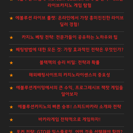
라이브카지노 게임 탐험
에볼루션 라이브 룰렛: 온라인에서 가장 흥미진진한 라이브
딜러 경험!
카지노 베팅 전략: 전문가들이 공유하는 노하우와 팁
베팅방법에 대한 모든 것: 가장 효과적인 전략은 무엇인가?
블랙잭의 승리 비밀: 전략과 확률
해외배팅사이트의 카지노라이센스의 중요성
에볼루션게이밍에서의 큰 수익, 프로그레시브 잭팟 게임을
알아보자
에볼루션카지노의 빠른 승부! 스피드바카라 소개와 전략
바카라게임 전략적으로 게임하자!
포커 전략: GTO와 익스플로잇, 어떤 것을 선택해야 할까?