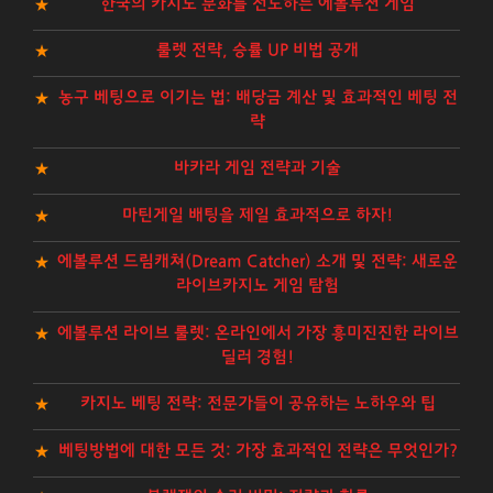
한국의 카지노 문화를 선도하는 에볼루션 게임
룰렛 전략, 승률 UP 비법 공개
농구 베팅으로 이기는 법: 배당금 계산 및 효과적인 베팅 전
략
바카라 게임 전략과 기술
마틴게일 배팅을 제일 효과적으로 하자!
에볼루션 드림캐쳐(Dream Catcher) 소개 및 전략: 새로운
라이브카지노 게임 탐험
에볼루션 라이브 룰렛: 온라인에서 가장 흥미진진한 라이브
딜러 경험!
카지노 베팅 전략: 전문가들이 공유하는 노하우와 팁
베팅방법에 대한 모든 것: 가장 효과적인 전략은 무엇인가?