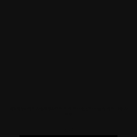
해외배팅사이트-사설배팅사이트-합법-불법-안전한-자금력-먹튀-검증-사
이트
검색