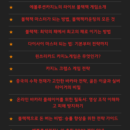
에볼루션카지노의 라이브 블랙잭 게임소개
블랙잭 마스터가 되는 방법, 블랙잭카운팅의 모든 것
블랙잭: 최악의 패에서 최고의 패로 이기는 방법
다이사이 마스터 되는 법: 기본부터 전략까지
윈쓰리카드 카지노게임은 무엇인가?
카지노 크랩스 게임 전략
중국의 수학 천재가 고안한 바카라 전략, 골든 이글과 실버
타이거의 비밀
온라인 바카라 플레이어를 위한 필독서: 영상 조작 이해하
고 피해 방지하기
블랙잭으로 돈 버는 비법: 승률 향상을 위한 전략 가이드