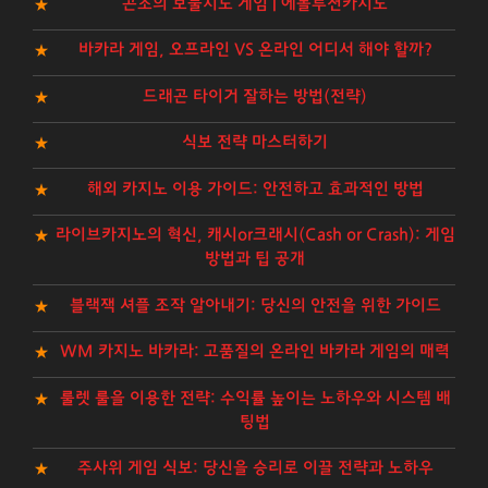
곤조의 보물지도 게임 | 에볼루션카지노
바카라 게임, 오프라인 VS 온라인 어디서 해야 할까?
드래곤 타이거 잘하는 방법(전략)
식보 전략 마스터하기
해외 카지노 이용 가이드: 안전하고 효과적인 방법
라이브카지노의 혁신, 캐시or크래시(Cash or Crash): 게임
방법과 팁 공개
블랙잭 셔플 조작 알아내기: 당신의 안전을 위한 가이드
WM 카지노 바카라: 고품질의 온라인 바카라 게임의 매력
룰렛 룰을 이용한 전략: 수익률 높이는 노하우와 시스템 배
팅법
주사위 게임 식보: 당신을 승리로 이끌 전략과 노하우