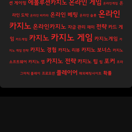
온라인 게임
에볼루션카지노
션 게이밍
온
온라인게임
온라인
온라인 베팅
라인 도박
온라인 바카라
온라인 슬롯
카지노
온라인카지노
전략
카드 게
자금 관리
재미
카지노 게임
카지노
카지노게임
임
카드게임
카
카지노 경험
카지노 보너스
카지노 리뷰
카지노
지노 게임 전략
카지노 전략
포커
카지노 팁
카지노 앱
소프트웨어
팁
프라
플레이어
확률
프로모션
그마틱 플레이
해외배팅사이트