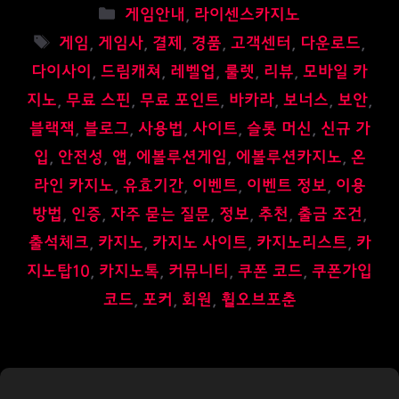
카
게임안내
,
라이센스카지노
테
태
게임
,
게임사
,
결제
,
경품
,
고객센터
,
다운로드
,
고
그
다이사이
,
드림캐쳐
,
레벨업
,
룰렛
,
리뷰
,
모바일 카
리
지노
,
무료 스핀
,
무료 포인트
,
바카라
,
보너스
,
보안
,
블랙잭
,
블로그
,
사용법
,
사이트
,
슬롯 머신
,
신규 가
입
,
안전성
,
앱
,
에볼루션게임
,
에볼루션카지노
,
온
라인 카지노
,
유효기간
,
이벤트
,
이벤트 정보
,
이용
방법
,
인증
,
자주 묻는 질문
,
정보
,
추천
,
출금 조건
,
출석체크
,
카지노
,
카지노 사이트
,
카지노리스트
,
카
지노탑10
,
카지노톡
,
커뮤니티
,
쿠폰 코드
,
쿠폰가입
코드
,
포커
,
회원
,
휠오브포춘