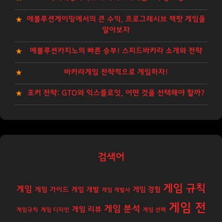
에볼루션게이밍에서의 큰 수익, 프로그레시브 잭팟 게임을
알아보자
에볼루션카지노의 빠른 승부! 스피드바카라 소개와 전략
바카라게임 전략적으로 게임하자!
포커 전략: GTO와 익스플로잇, 어떤 것을 선택해야 할까?
검색어
게임 규칙
게임
게임 경험
게임 가이드
게임 개발
게임 개발사
게임 전
게임 분석
게임 리뷰
게임규칙
게임 디자인
게임 선택