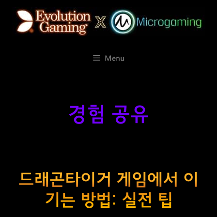
컨
텐
츠
로
건
Menu
너
뛰
기
경험 공유
드래곤타이거 게임에서 이
기는 방법: 실전 팁