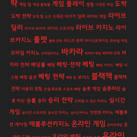
략
게임 플레이
도박
경험
게임 팁
게임 플랫폼
다양한 게임
라이브
도박 전략
딜러
도박 팁
드래곤 타이거
라이브 게임
도전
딜러
라이브 카지노
라이
라이브 스트리밍
라이브 바카라
룰렛
브카지노
리스크 관리
룰렛 전략
마이크로게이밍
모바일 게임
바카라
모바일 카지노
바
바카라 규칙
모바일카지노
바카라 게임
베팅
배팅-전략
배당률
카라 전략
배팅
베팅 시
베팅 가이드
블랙잭
베팅 전략
보너스
블랙잭
베팅 옵션
스템
베팅 팁
슬롯머신
전략
슬롯 게임
사용자 경험
슬
손실 최소화
스포츠 베팅
승리 전략
실시간
승률
승리
롯 머신
신뢰할 수 있는 카지노
게임
에볼루
안전한 카지노
실시간 스트리밍
실시간 카지노
실시간카지노
온라인 게임
에볼루션카지노
션 게이밍
온
온라인게임
온라인
온라인 베팅