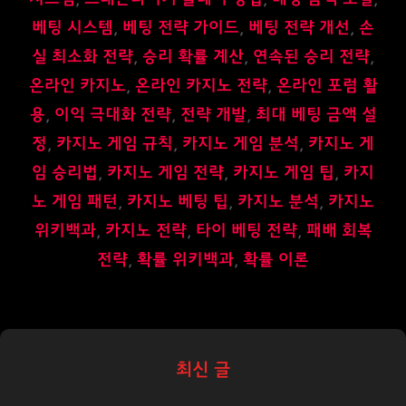
베팅 시스템
,
베팅 전략 가이드
,
베팅 전략 개선
,
손
실 최소화 전략
,
승리 확률 계산
,
연속된 승리 전략
,
온라인 카지노
,
온라인 카지노 전략
,
온라인 포럼 활
용
,
이익 극대화 전략
,
전략 개발
,
최대 베팅 금액 설
정
,
카지노 게임 규칙
,
카지노 게임 분석
,
카지노 게
임 승리법
,
카지노 게임 전략
,
카지노 게임 팁
,
카지
노 게임 패턴
,
카지노 베팅 팁
,
카지노 분석
,
카지노
위키백과
,
카지노 전략
,
타이 베팅 전략
,
패배 회복
전략
,
확률 위키백과
,
확률 이론
최신 글