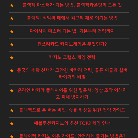
블랙잭 마스터가 되는 방법, 블랙잭카운팅의 모든 것
블랙잭: 최악의 패에서 최고의 패로 이기는 방법
다이사이 마스터 되는 법: 기본부터 전략까지
윈쓰리카드 카지노게임은 무엇인가?
카지노 크랩스 게임 전략
중국의 수학 천재가 고안한 바카라 전략, 골든 이글과 실버
타이거의 비밀
온라인 바카라 플레이어를 위한 필독서: 영상 조작 이해하
고 피해 방지하기
블랙잭으로 돈 버는 비법: 승률 향상을 위한 전략 가이드
에볼루션카지노의 추천 TOP3 게임 안내
플레이텍 카지노 이용 가이드: 안전하게 즐기는 방법은?