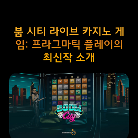
붐 시티 라이브 카지노 게
임: 프라그마틱 플레이의
최신작 소개