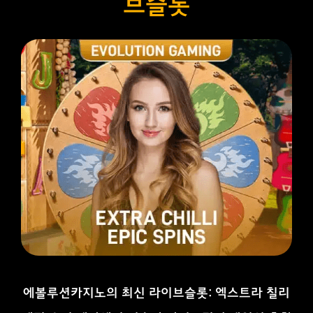
브슬롯
에볼루션카지노의 최신 라이브슬롯: 엑스트라 칠리