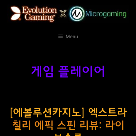
컨
텐
츠
로
건
Menu
너
뛰
기
게임 플레이어
[에볼루션카지노] 엑스트라
칠리 에픽 스핀 리뷰: 라이