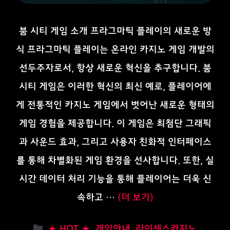
붐 시티 게임 소개 프라그마틱 플레이의 새로운 방
식 프라그마틱 플레이는 온라인 카지노 게임 개발의
선두주자로서, 항상 새로운 혁신을 추구합니다. 붐
시티 게임은 이러한 혁신의 최신 예로, 플레이어에
게 전통적인 카지노 게임에서 벗어난 새로운 형태의
게임 경험을 제공합니다. 이 게임은 최첨단 그래픽
과 사운드 효과, 그리고 사용자 친화적 인터페이스
를 통해 차별화된 게임 환경을 선사합니다. 또한, 실
시간 데이터 처리 기능을 통해 플레이어는 더욱 신
속하고 …
(더 보기)
카
★ HOT ★
,
게임안내
,
라이센스카지노