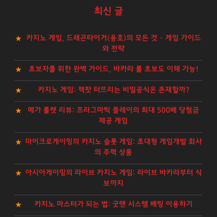
최신 글
카지노 게임, 드래곤타이거(용호)의 모든 것 – 게임 가이드
와 전략
초보자를 위한 완벽 가이드, 바카라 룰 초보도 이해 가능!
카지노 게임: 잭팟 터뜨리는 비밀공식은 존재할까?
메가 룰렛 리뷰: 프라그마틱 플레이의 최대 500배 당첨금
제공 게임
마이크로게이밍의 카지노 슬롯 게임: 초대형 게임개발 회사
의 주력 상품
아시아게이밍의 라이브 카지노 게임: 라이브 바카라부터 식
보까지
카지노 마스터가 되는 법: 굿맨 시스템 배팅 이용하기