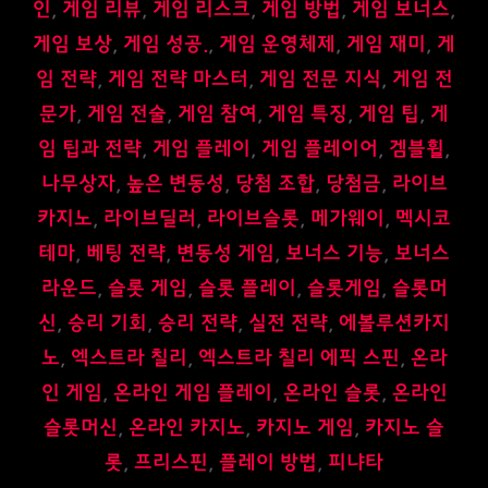
그
인
,
게임 리뷰
,
게임 리스크
,
게임 방법
,
게임 보너스
,
리
게임 보상
,
게임 성공.
,
게임 운영체제
,
게임 재미
,
게
임 전략
,
게임 전략 마스터
,
게임 전문 지식
,
게임 전
문가
,
게임 전술
,
게임 참여
,
게임 특징
,
게임 팁
,
게
임 팁과 전략
,
게임 플레이
,
게임 플레이어
,
겜블휠
,
나무상자
,
높은 변동성
,
당첨 조합
,
당첨금
,
라이브
카지노
,
라이브딜러
,
라이브슬롯
,
메가웨이
,
멕시코
테마
,
베팅 전략
,
변동성 게임
,
보너스 기능
,
보너스
라운드
,
슬롯 게임
,
슬롯 플레이
,
슬롯게임
,
슬롯머
신
,
승리 기회
,
승리 전략
,
실전 전략
,
에볼루션카지
노
,
엑스트라 칠리
,
엑스트라 칠리 에픽 스핀
,
온라
인 게임
,
온라인 게임 플레이
,
온라인 슬롯
,
온라인
슬롯머신
,
온라인 카지노
,
카지노 게임
,
카지노 슬
롯
,
프리스핀
,
플레이 방법
,
피냐타