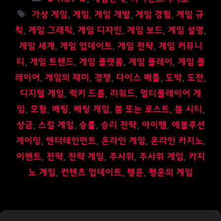
테
태
가상 게임
,
게임
,
게임 개발
,
게임 경험
,
게임 규
고
그
칙
,
게임 그래픽
,
게임 디자인
,
게임 보드
,
게임 설명
,
리
게임 세계
,
게임 업데이트
,
게임 전략
,
게임 커뮤니
티
,
게임 트렌드
,
게임 플랫폼
,
게임 플레이
,
게임 플
레이어
,
게임의 재미
,
경쟁
,
다이스 배틀
,
도박
,
도전
,
디지털 게임
,
럭키 드롭
,
리워드
,
멀티플레이어 게
임
,
모험
,
베팅
,
베팅 게임
,
붐 또는 로스트
,
붐 시티
,
상금
,
스킬 게임
,
승률
,
승리 전략
,
아이템
,
에볼루션
게이밍
,
엔터테인먼트
,
온라인 게임
,
온라인 카지노
,
이벤트
,
전략
,
전략 게임
,
주사위
,
주사위 게임
,
카지
노 게임
,
컨텐츠 업데이트
,
행운
,
행운의 게임