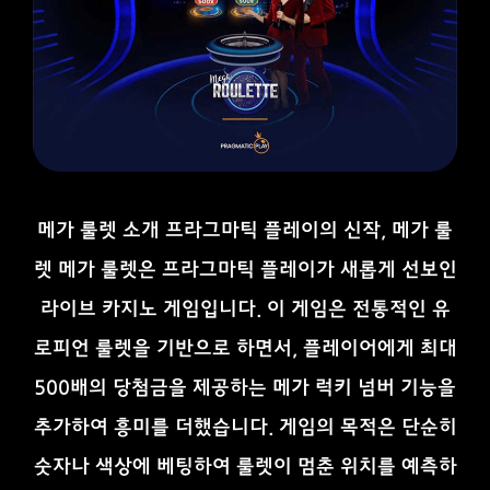
메가 룰렛 소개 프라그마틱 플레이의 신작, 메가 룰
렛 메가 룰렛은 프라그마틱 플레이가 새롭게 선보인
라이브 카지노 게임입니다. 이 게임은 전통적인 유
로피언 룰렛을 기반으로 하면서, 플레이어에게 최대
500배의 당첨금을 제공하는 메가 럭키 넘버 기능을
추가하여 흥미를 더했습니다. 게임의 목적은 단순히
숫자나 색상에 베팅하여 룰렛이 멈춘 위치를 예측하