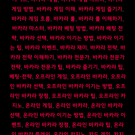
리
게임 방법
,
바카라 게임 이해
,
바카라 게임 즐기기
,
바카라 게임 흐름
,
바카라 룰
,
바카라 룰 이해하기
,
바카라 마스터
,
바카라 배팅 방법
,
바카라 배팅 전
략
,
바카라 선택
,
바카라 이기는 방법
,
바카라 이기
는 팁
,
바카라 이벤트
,
바카라 재미
,
바카라 전략
,
바
카라 전략 이해하기
,
바카라 전문가
,
바카라 전문가
전략
,
바카라 전문가 팁
,
바카라 즐기기
,
바카라 팁
,
배팅-전략
,
오프라인 게임
,
오프라인 바카라
,
오프라
인 바카라 선택
,
오프라인 바카라 이기는 방법
,
오프
라인 바카라 장점
,
오프라인 바카라 팁
,
오프라인 카
지노
,
온라인 게임
,
온라인 바카라
,
온라인 바카라
선택
,
온라인 바카라 이기는 방법
,
온라인 바카라 이
벤트
,
온라인 바카라 장점
,
온라인 바카라 팁
,
온라
인 바카라 플레이
,
온라인 카지노
,
카드 게임
,
카지