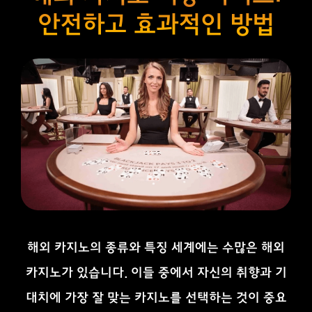
안전하고 효과적인 방법
해외 카지노의 종류와 특징 세계에는 수많은 해외
카지노가 있습니다. 이들 중에서 자신의 취향과 기
대치에 가장 잘 맞는 카지노를 선택하는 것이 중요