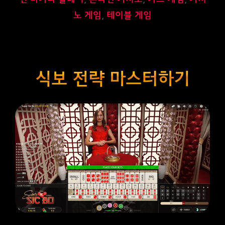
노 게임
,
테이블 게임
식보 전략 마스터하기