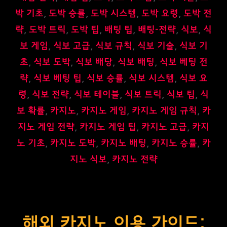
리
박 기초
,
도박 승률
,
도박 시스템
,
도박 요령
,
도박 전
략
,
도박 트릭
,
도박 팁
,
배팅 팁
,
배팅-전략
,
식보
,
식
보 게임
,
식보 고급
,
식보 규칙
,
식보 기술
,
식보 기
초
,
식보 도박
,
식보 배당
,
식보 배팅
,
식보 베팅 전
략
,
식보 베팅 팁
,
식보 승률
,
식보 시스템
,
식보 요
령
,
식보 전략
,
식보 테이블
,
식보 트릭
,
식보 팁
,
식
보 확률
,
카지노
,
카지노 게임
,
카지노 게임 규칙
,
카
지노 게임 전략
,
카지노 게임 팁
,
카지노 고급
,
카지
노 기초
,
카지노 도박
,
카지노 배팅
,
카지노 승률
,
카
지노 식보
,
카지노 전략
해외 카지노 이용 가이드: