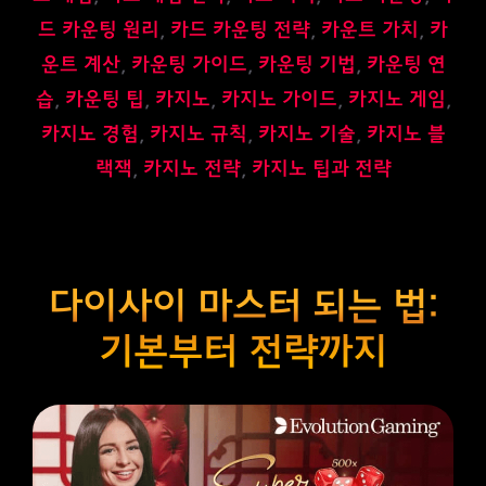
드 카운팅 원리
,
카드 카운팅 전략
,
카운트 가치
,
카
운트 계산
,
카운팅 가이드
,
카운팅 기법
,
카운팅 연
습
,
카운팅 팁
,
카지노
,
카지노 가이드
,
카지노 게임
,
카지노 경험
,
카지노 규칙
,
카지노 기술
,
카지노 블
랙잭
,
카지노 전략
,
카지노 팁과 전략
다이사이 마스터 되는 법:
기본부터 전략까지