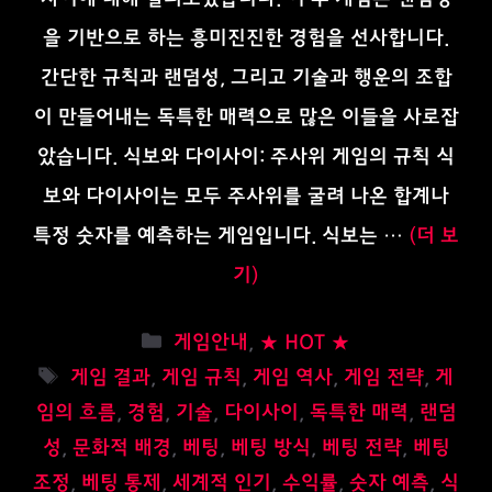
을 기반으로 하는 흥미진진한 경험을 선사합니다.
간단한 규칙과 랜덤성, 그리고 기술과 행운의 조합
이 만들어내는 독특한 매력으로 많은 이들을 사로잡
았습니다. 식보와 다이사이: 주사위 게임의 규칙 식
보와 다이사이는 모두 주사위를 굴려 나온 합계나
특정 숫자를 예측하는 게임입니다. 식보는 …
(더 보
기)
카
게임안내
,
★ HOT ★
테
태
게임 결과
,
게임 규칙
,
게임 역사
,
게임 전략
,
게
고
그
임의 흐름
,
경험
,
기술
,
다이사이
,
독특한 매력
,
랜덤
리
성
,
문화적 배경
,
베팅
,
베팅 방식
,
베팅 전략
,
베팅
조정
,
베팅 통제
,
세계적 인기
,
수익률
,
숫자 예측
,
식