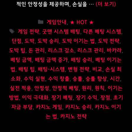
적인 안정성을 제공하며, 손실을 …
(더 보기)
카
게임안내
,
★ HOT ★
테
태
게임 전략
,
굿맨 시스템 배팅
,
다른 배팅 시스템
,
고
그
단점
,
도박
,
도박 승리
,
도박 이기는 법
,
도박 전략
,
리
도박 팁
,
돈 관리
,
리스크 감소
,
리스크 관리
,
바카라
,
배팅 금액
,
배팅 금액 증가
,
배팅 승리
,
배팅 이기는
법
,
배팅 팁
,
배팅-시스템
,
변형 전략
,
비교
,
손실 최
소화
,
수익 실현
,
수익 창출
,
승률
,
승률 향상
,
시간
,
실전 적용
,
안정성
,
안정적 배팅
,
원리
,
원칙
,
이기는
방법
,
이익 극대화
,
장기 배팅
,
장기 수익
,
장점
,
초기
자금 부담
,
카지노 게임
,
카지노 승리
,
카지노 이기
는 법
,
카지노 전략