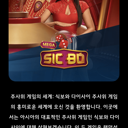
주사위 게임의 세계: 식보와 다이사이 주사위 게임
의 흥미로운 세계에 오신 것을 환영합니다. 이곳에
서는 아시아의 대표적인 주사위 게임인 식보와 다이
사이에 대해 살펴보겠습니다. 이 두 게임은 랜덤성