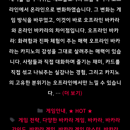
라인에서 온라인으로 변화하였습니다. 그 변화는 게
임 방식을 바꾸었고, 이것이 바로 오프라인 바카라
와 온라인 바카라의 차이점입니다. 오프라인 바카
라: 화려함과 진짜 체험이 주는 매력 오프라인 바카
라는 카지노의 감성을 그대로 살려주는 매력이 있습
니다. 사람들과 직접 대화하며 즐기는 재미, 카드를
직접 섞고 나눠주는 실감나는 경험, 그리고 카지노
의 고유한 분위기는 오프라인에서만 느낄 수 있습니
다. …
(더 보기)
카
게임안내
,
★ HOT ★
테
태
게임 전략
,
다양한 바카라 게임
,
바카라
,
바카라
고
그
가이드
,
바카라 게임
,
바카라 게임 마스터
,
바카라