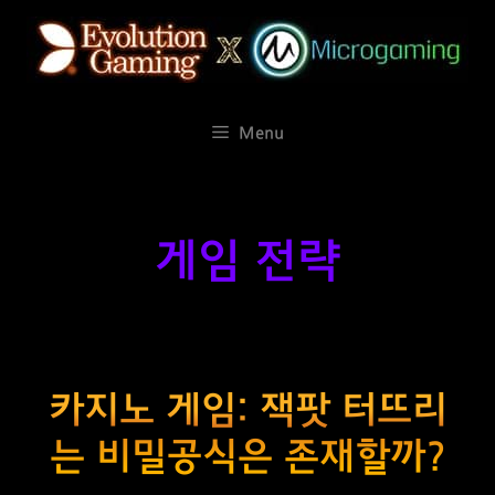
컨
텐
츠
로
건
Menu
너
뛰
기
게임 전략
카지노 게임: 잭팟 터뜨리
는 비밀공식은 존재할까?