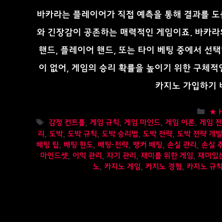
바카라는 플레이어가 직접 예측을 통해 결과를 도
와 긴장감이 공존하는 매력적인 게임이죠. 바카라
핸드, 플레이어 핸드, 또는 타이 베팅 중에서 선
이 없어, 게임의 승리 확률을 높이기 위한 구체적
카지노 가입하기
카
★ 
테
태
감정 컨트롤
,
게임 규칙
,
게임 마인드
,
게임 이론
,
게임 
고
그
리
,
도박
,
도박 규칙
,
도박 승리법
,
도박 전략
,
도박 전략 개
리
배팅 팁
,
배팅 한도
,
배팅-전략
,
뱅커 배팅
,
손실 관리
,
손실 
마인드셋
,
이익 관리
,
자기 관리
,
재미를 위한 게임
,
재미있
노
,
카지노 게임
,
카지노 경험
,
카지노 규