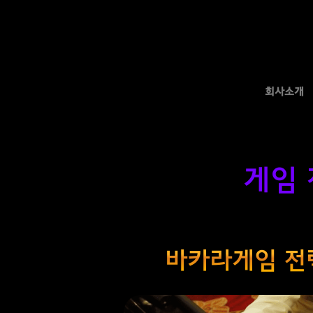
회사소개
게임 
바카라게임 전