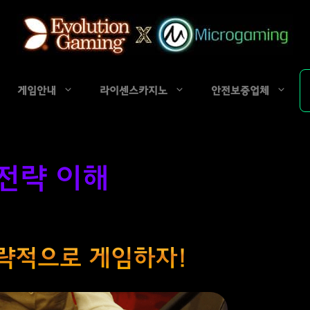
컨
텐
츠
로
건
게임안내
라이센스카지노
안전보증업체
너
뛰
기
전략 이해
략적으로 게임하자!