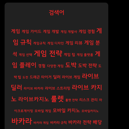
검색어
게
게임
게임 경험
게임 가이드
게임 개발
게임 개발사
임 규칙
게임 분
게임 리뷰
게임규칙
게임 디자인
게임 전략
게
석
게임 팁
게임 선택
게임 플랫폼
임 플레이
도박
도박 전략
경험
도
다양한 게임
라이브
딜러
박 팁
드래곤 타이거
라이브 게임
도전
딜러
라이브 카지
라이브 스트리밍
라이브 바카라
룰렛
노
라이브카지노
리스크 관리
룰렛 전략
마
모바일 카지노
이크로게이밍
모바일 게임
모바일카지노
바카라
배당
바카라 전략
바카라 규칙
바카라 게임