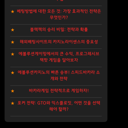
베팅방법에 대한 모든 것: 가장 효과적인 전략은
무엇인가?
블랙잭의 승리 비밀: 전략과 확률
해외배팅사이트의 카지노라이센스의 중요성
에볼루션게이밍에서의 큰 수익, 프로그레시브
잭팟 게임을 알아보자
에볼루션카지노의 빠른 승부! 스피드바카라 소
개와 전략
바카라게임 전략적으로 게임하자!
포커 전략: GTO와 익스플로잇, 어떤 것을 선택
해야 할까?