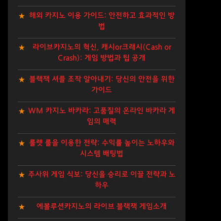
해외 카지노 이용 가이드: 안전하고 효과적인 방
법
라이브카지노의 혁신, 캐시or크래시(Cash or
Crash): 게임 방법과 팁 공개
블랙잭 셔플 조작 알아내기: 당신의 안전을 위한
가이드
WM 카지노 바카라: 고품질의 온라인 바카라 게
임의 매력
룰렛 룰을 이용한 전략: 수익률 높이는 노하우와
시스템 배팅법
주사위 게임 식보: 당신을 승리로 이끌 전략과 노
하우
에볼루션카지노의 라이브 블랙잭 게임소개