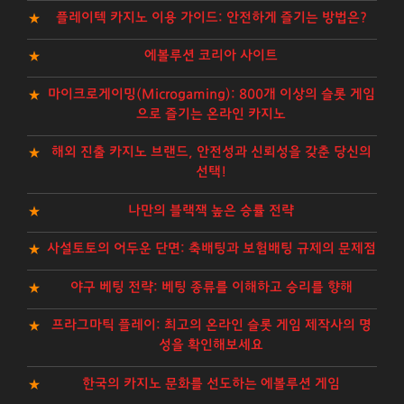
플레이텍 카지노 이용 가이드: 안전하게 즐기는 방법은?
에볼루션 코리아 사이트
마이크로게이밍(Microgaming): 800개 이상의 슬롯 게임
으로 즐기는 온라인 카지노
해외 진출 카지노 브랜드, 안전성과 신뢰성을 갖춘 당신의
선택!
나만의 블랙잭 높은 승률 전략
사설토토의 어두운 단면: 축배팅과 보험배팅 규제의 문제점
야구 베팅 전략: 베팅 종류를 이해하고 승리를 향해
프라그마틱 플레이: 최고의 온라인 슬롯 게임 제작사의 명
성을 확인해보세요
한국의 카지노 문화를 선도하는 에볼루션 게임