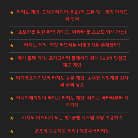
카지노 게임, 드래곤타이거(용호)의 모든 것 – 게임 가이드
와 전략
초보자를 위한 완벽 가이드, 바카라 룰 초보도 이해 가능!
카지노 게임: 잭팟 터뜨리는 비밀공식은 존재할까?
메가 룰렛 리뷰: 프라그마틱 플레이의 최대 500배 당첨금
제공 게임
마이크로게이밍의 카지노 슬롯 게임: 초대형 게임개발 회사
의 주력 상품
아시아게이밍의 라이브 카지노 게임: 라이브 바카라부터 식
보까지
카지노 마스터가 되는 법: 굿맨 시스템 배팅 이용하기
곤조의 보물지도 게임 | 에볼루션카지노