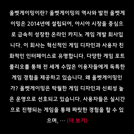
올벳게이밍이란? 올벳게이밍의 역사와 발전 올벳게
이밍은 2014년에 설립되어, 아시아 시장을 중심으
로 급속히 성장한 온라인 카지노 게임 개발 회사입
니다. 이 회사는 혁신적인 게임 디자인과 사용자 친
화적인 인터페이스로 유명합니다. 다양한 게임 포트
폴리오를 통해 전 세계 수많은 이용자들에게 독특한
게임 경험을 제공하고 있습니다. 왜 올벳게이밍인
가? 올벳게이밍은 탁월한 게임 디자인과 신뢰성 높
은 운영으로 선호되고 있습니다. 사용자들은 실시간
으로 진행되는 게임을 통해 짜릿한 경험을 할 수 있
으며, …
(더 보기)