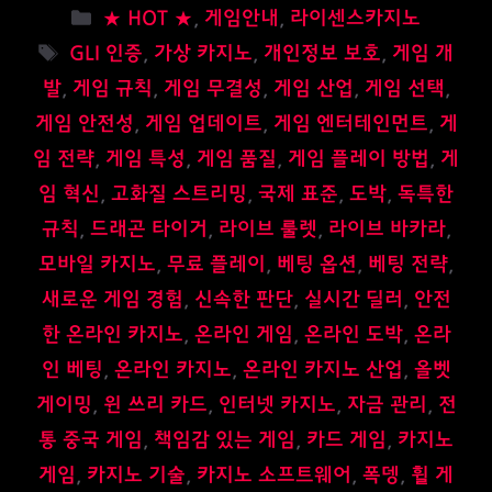
카
★ HOT ★
,
게임안내
,
라이센스카지노
테
태
GLI 인증
,
가상 카지노
,
개인정보 보호
,
게임 개
고
그
발
,
게임 규칙
,
게임 무결성
,
게임 산업
,
게임 선택
,
리
게임 안전성
,
게임 업데이트
,
게임 엔터테인먼트
,
게
임 전략
,
게임 특성
,
게임 품질
,
게임 플레이 방법
,
게
임 혁신
,
고화질 스트리밍
,
국제 표준
,
도박
,
독특한
규칙
,
드래곤 타이거
,
라이브 룰렛
,
라이브 바카라
,
모바일 카지노
,
무료 플레이
,
베팅 옵션
,
베팅 전략
,
새로운 게임 경험
,
신속한 판단
,
실시간 딜러
,
안전
한 온라인 카지노
,
온라인 게임
,
온라인 도박
,
온라
인 베팅
,
온라인 카지노
,
온라인 카지노 산업
,
올벳
게이밍
,
윈 쓰리 카드
,
인터넷 카지노
,
자금 관리
,
전
통 중국 게임
,
책임감 있는 게임
,
카드 게임
,
카지노
게임
,
카지노 기술
,
카지노 소프트웨어
,
폭뎅
,
휠 게