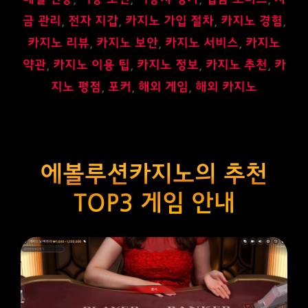
금 관리
,
전자 지갑
,
카지노 가입 절차
,
카지노 경험
,
카지노 리뷰
,
카지노 보안
,
카지노 서비스
,
카지노
약관
,
카지노 이용 팁
,
카지노 정보
,
카지노 추천
,
카
지노 평점
,
포커
,
해외 게임
,
해외 카지노
에볼루션카지노의 추천
TOP3 게임 안내