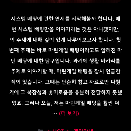
시스템 배팅에 관한 연재를 시작해볼까 합니다. 매
번 시스템 배팅만을 이야기하는 것은 아니겠지만,
이 주제에 대해 깊이 있게 다루어보고자 합니다. 첫
번째 주제는 바로 마틴게일 배팅이라고도 알려진 마
틴 배팅에 대한 탐구입니다. 과거에 생활 바카라를
주제로 이야기할 때, 마틴게일 배팅을 잠시 언급한
적이 있습니다. 그때는 단순히 참고 자료로만 다뤘
기에 그 복잡성과 흥미로움을 충분히 전달하지 못했
었죠. 그러나 오늘, 저는 마틴게일 배팅을 훨씬 더
…
(더 보기)
카