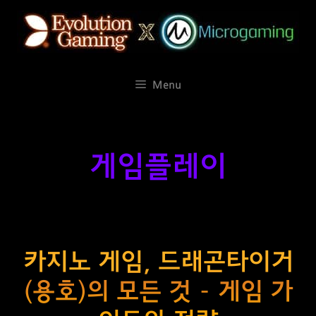
컨
텐
츠
로
건
Menu
너
뛰
기
게임플레이
카지노 게임, 드래곤타이거
(용호)의 모든 것 – 게임 가