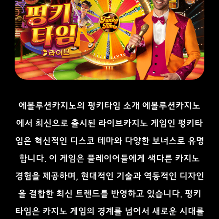
에볼루션카지노의 펑키타임 소개 에볼루션카지노
에서 최신으로 출시된 라이브카지노 게임인 펑키타
임은 혁신적인 디스코 테마와 다양한 보너스로 유명
합니다. 이 게임은 플레이어들에게 색다른 카지노
경험을 제공하며, 현대적인 기술과 역동적인 디자인
을 결합한 최신 트렌드를 반영하고 있습니다. 펑키
타임은 카지노 게임의 경계를 넘어서 새로운 시대를