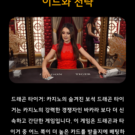
이드와 전략
드래곤 타이거: 카지노의 숨겨진 보석 드래곤 타이
거는 카지노의 강력한 경쟁자인 바카라 보다 더 신
속하고 간단한 게임입니다. 이 게임은 드래곤과 타
이거 중 어느 쪽이 더 높은 카드를 받을지에 배팅하