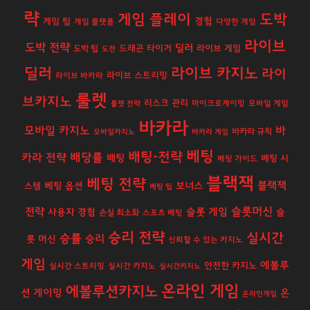
략
게임 플레이
도박
경험
게임 팁
게임 플랫폼
다양한 게임
라이브
도박 전략
딜러
도박 팁
드래곤 타이거
라이브 게임
도전
딜러
라이브 카지노
라이
라이브 스트리밍
라이브 바카라
룰렛
브카지노
리스크 관리
룰렛 전략
마이크로게이밍
모바일 게임
바카라
모바일 카지노
바
바카라 규칙
모바일카지노
바카라 게임
베팅
배팅-전략
배당률
카라 전략
배팅
베팅 시
베팅 가이드
블랙잭
베팅 전략
보너스
블랙잭
베팅 옵션
스템
베팅 팁
슬롯머신
전략
슬롯 게임
사용자 경험
슬
손실 최소화
스포츠 베팅
승리 전략
실시간
승률
승리
롯 머신
신뢰할 수 있는 카지노
게임
에볼루
안전한 카지노
실시간 스트리밍
실시간 카지노
실시간카지노
온라인 게임
에볼루션카지노
션 게이밍
온
온라인게임