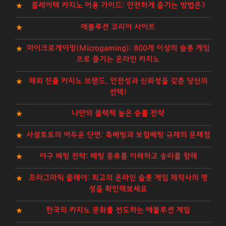
플레이텍 카지노 이용 가이드: 안전하게 즐기는 방법은?
에볼루션 코리아 사이트
마이크로게이밍(Microgaming): 800개 이상의 슬롯 게임
으로 즐기는 온라인 카지노
해외 진출 카지노 브랜드, 안전성과 신뢰성을 갖춘 당신의
선택!
나만의 블랙잭 높은 승률 전략
사설토토의 어두운 단면: 축배팅과 보험배팅 규제의 문제점
야구 베팅 전략: 베팅 종류를 이해하고 승리를 향해
프라그마틱 플레이: 최고의 온라인 슬롯 게임 제작사의 명
성을 확인해보세요
한국의 카지노 문화를 선도하는 에볼루션 게임