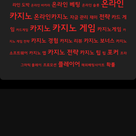
온라인
온라인 베팅
라인 도박
온라인 바카라
온라인 슬롯
카지노
온라인카지노
전략
카드 게
자금 관리
재미
카지노 게임
카지노
카지노게임
임
카드게임
카
카지노 경험
카지노 보너스
카지노 리뷰
카지노
지노 게임 전략
카지노 전략
포커
카지노 팁
카지노 앱
소프트웨어
팁
프라
플레이어
확률
프로모션
그마틱 플레이
해외배팅사이트