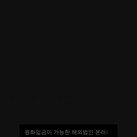
해외배팅사이트-사설배팅사이트-합법-불법-안전한-자금력-먹튀-검증-사
이트
검색