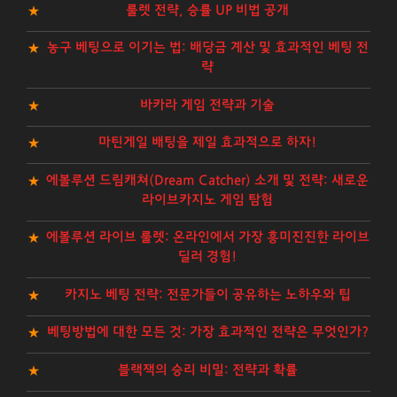
룰렛 전략, 승률 UP 비법 공개
농구 베팅으로 이기는 법: 배당금 계산 및 효과적인 베팅 전
략
바카라 게임 전략과 기술
마틴게일 배팅을 제일 효과적으로 하자!
에볼루션 드림캐쳐(Dream Catcher) 소개 및 전략: 새로운
라이브카지노 게임 탐험
에볼루션 라이브 룰렛: 온라인에서 가장 흥미진진한 라이브
딜러 경험!
카지노 베팅 전략: 전문가들이 공유하는 노하우와 팁
베팅방법에 대한 모든 것: 가장 효과적인 전략은 무엇인가?
블랙잭의 승리 비밀: 전략과 확률