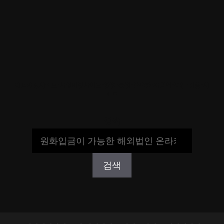
해외배팅사이트-사설배팅사이트-합법-불법-안전한-자금력-먹튀-검증-사
이트
검색
검색