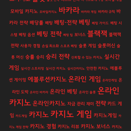
바카라
모바일 카지노
바
바카라 규칙
모바일카지노
바카라 게임
베팅
배팅-전략
배당률
카라 전략
배팅
베팅 시
베팅 가이드
블랙잭
베팅 전략
보너스
블랙잭
베팅 옵션
스템
베팅 팁
슬롯머신
전략
슬롯 게임
사용자 경험
슬
손실 최소화
스포츠 베팅
승리 전략
실시간
승률
승리
롯 머신
신뢰할 수 있는 카지노
게임
에볼루
안전한 카지노
실시간 스트리밍
실시간 카지노
실시간카지노
온라인 게임
에볼루션카지노
션 게이밍
온
온라인게임
온라인
온라인 베팅
라인 도박
온라인 바카라
온라인 슬롯
카지노
온라인카지노
전략
카드 게
자금 관리
재미
카지노 게임
카지노
카지노게임
임
카드게임
카
카지노 경험
카지노 보너스
카지노 리뷰
카지노
지노 게임 전략