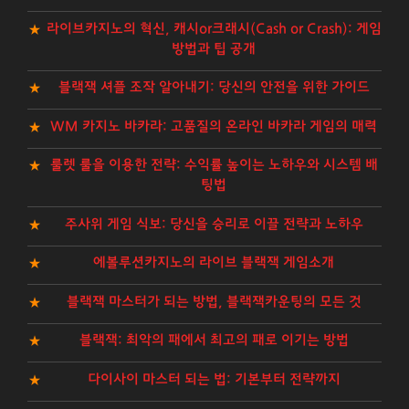
라이브카지노의 혁신, 캐시or크래시(Cash or Crash): 게임
방법과 팁 공개
블랙잭 셔플 조작 알아내기: 당신의 안전을 위한 가이드
WM 카지노 바카라: 고품질의 온라인 바카라 게임의 매력
룰렛 룰을 이용한 전략: 수익률 높이는 노하우와 시스템 배
팅법
주사위 게임 식보: 당신을 승리로 이끌 전략과 노하우
에볼루션카지노의 라이브 블랙잭 게임소개
블랙잭 마스터가 되는 방법, 블랙잭카운팅의 모든 것
블랙잭: 최악의 패에서 최고의 패로 이기는 방법
다이사이 마스터 되는 법: 기본부터 전략까지