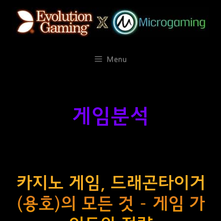
컨
텐
츠
로
건
Menu
너
뛰
기
게임분석
카지노 게임, 드래곤타이거
(용호)의 모든 것 – 게임 가