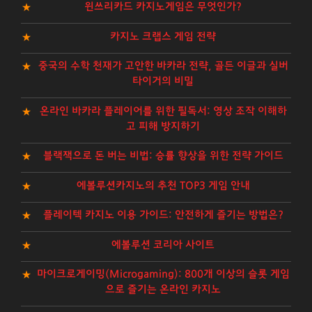
윈쓰리카드 카지노게임은 무엇인가?
카지노 크랩스 게임 전략
중국의 수학 천재가 고안한 바카라 전략, 골든 이글과 실버
타이거의 비밀
온라인 바카라 플레이어를 위한 필독서: 영상 조작 이해하
고 피해 방지하기
블랙잭으로 돈 버는 비법: 승률 향상을 위한 전략 가이드
에볼루션카지노의 추천 TOP3 게임 안내
플레이텍 카지노 이용 가이드: 안전하게 즐기는 방법은?
에볼루션 코리아 사이트
마이크로게이밍(Microgaming): 800개 이상의 슬롯 게임
으로 즐기는 온라인 카지노