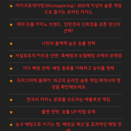
마이크로게이밍(Microgaming): 800개 이상의 슬롯 게임
으로 즐기는 온라인 카지노
해외 진출 카지노 브랜드, 안전성과 신뢰성을 갖춘 당신의
선택!
나만의 블랙잭 높은 승률 전략
사설토토의 어두운 단면: 축배팅과 보험배팅 규제의 문제점
야구 베팅 전략: 베팅 종류를 이해하고 승리를 향해
프라그마틱 플레이: 최고의 온라인 슬롯 게임 제작사의 명
성을 확인해보세요
한국의 카지노 문화를 선도하는 에볼루션 게임
룰렛 전략, 승률 UP 비법 공개
농구 베팅으로 이기는 법: 배당금 계산 및 효과적인 베팅 전
략