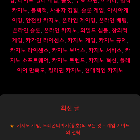
임
,
라이브 딜러 게임
,
룰렛
,
무료 스핀
,
바카라
,
법적
카지노
,
블랙잭
,
사용자 경험
,
슬롯 게임
,
아시아게
이밍
,
안전한 카지노
,
온라인 게이밍
,
온라인 베팅
,
온라인 슬롯
,
온라인 카지노
,
와일드 심볼
,
창의적
게임
,
카가얀 라이센스
,
카지노 게임
,
카지노 규제
,
카지노 라이센스
,
카지노 보너스
,
카지노 서비스
,
카
지노 소프트웨어
,
카지노 트렌드
,
카지노 혁신
,
플레
이어 만족도
,
필리핀 카지노
,
현대적인 카지노
최신 글
카지노 게임, 드래곤타이거(용호)의 모든 것 – 게임 가이드
와 전략