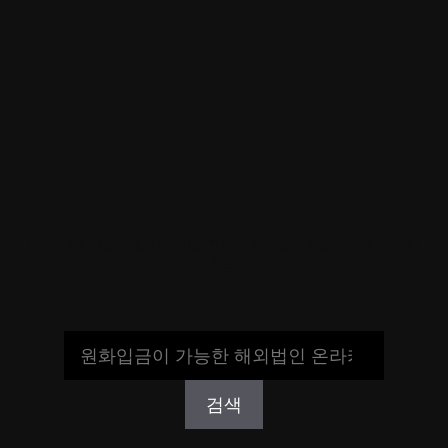
해외배팅사이트-사설배팅사이트-합법-불법-안전한-자금력-먹튀-검증-사
이트
검색
검색