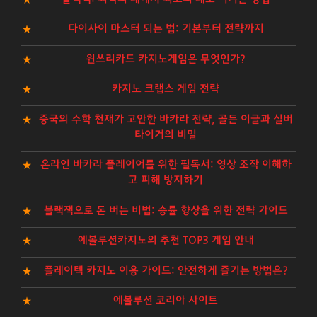
다이사이 마스터 되는 법: 기본부터 전략까지
윈쓰리카드 카지노게임은 무엇인가?
카지노 크랩스 게임 전략
중국의 수학 천재가 고안한 바카라 전략, 골든 이글과 실버
타이거의 비밀
온라인 바카라 플레이어를 위한 필독서: 영상 조작 이해하
고 피해 방지하기
블랙잭으로 돈 버는 비법: 승률 향상을 위한 전략 가이드
에볼루션카지노의 추천 TOP3 게임 안내
플레이텍 카지노 이용 가이드: 안전하게 즐기는 방법은?
에볼루션 코리아 사이트