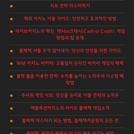
식보 전략 마스터하기
해외 카지노 이용 가이드: 안전하고 효과적인 방법
라이브카지노의 혁신, 캐시or크래시(Cash or Crash): 게임
방법과 팁 공개
블랙잭 셔플 조작 알아내기: 당신의 안전을 위한 가이드
WM 카지노 바카라: 고품질의 온라인 바카라 게임의 매력
룰렛 룰을 이용한 전략: 수익률 높이는 노하우와 시스템 배
팅법
주사위 게임 식보: 당신을 승리로 이끌 전략과 노하우
에볼루션카지노의 라이브 블랙잭 게임소개
블랙잭 마스터가 되는 방법, 블랙잭카운팅의 모든 것
블랙잭: 최악의 패에서 최고의 패로 이기는 방법