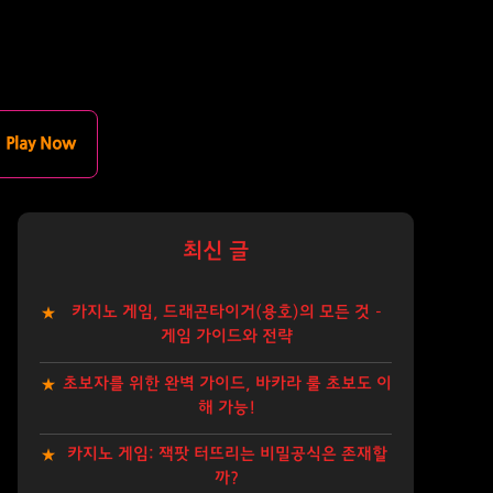
Play Now
최신 글
카지노 게임, 드래곤타이거(용호)의 모든 것 –
게임 가이드와 전략
초보자를 위한 완벽 가이드, 바카라 룰 초보도 이
해 가능!
카지노 게임: 잭팟 터뜨리는 비밀공식은 존재할
까?