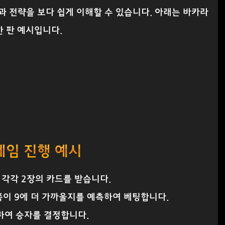
과 전략을 보다 쉽게 이해할 수 있습니다. 아래는 바카라
한 판 예시입니다.
게임 진행 예시
 각각 2장의 카드를 받습니다.
 쪽이 9에 더 가까울지를 예측하여 베팅합니다.
개하여 승자를 결정합니다.