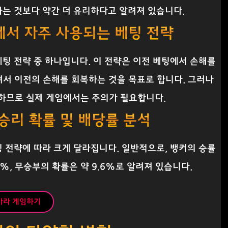
는 것보다 약간 더 유리하다고 알려져 있습니다.
에서 자주 사용되는 베팅 전략
팅 전략 중 하나입니다. 이 전략은 이전 베팅에서 손해를
늘려서 이전의 손해를 회복하는 것을 목표로 합니다. 그러나
 하므로 실제 게임에서는 주의가 필요합니다.
승리 확률 및 배당률 분석
 전략에 따라 크게 달라집니다. 일반적으로, 뱅커의 승률
.6%, 무승부의 확률은 약 9.6%로 알려져 있습니다.
카라 게임하기