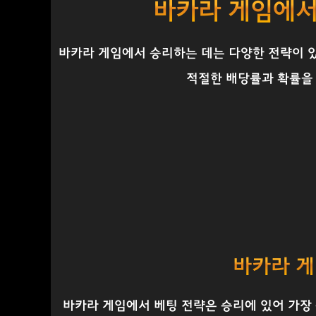
바카라 게임에서
바카라 게임에서 승리하는 데는 다양한 전략이 있
적절한 배당률과 확률을
바카라 게
바카라 게임에서 베팅 전략은 승리에 있어 가장 