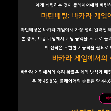
에게 베팅하는 것이 플레이어에게 베팅하
마틴베팅: 바카라 게임
마틴베팅은 바카라 게임에서 가장 널리 알려진 베
본 경우, 다음 베팅에서 베팅 금액을 두 배로 
이 전략은 무한한 자금력을 필요로
바카라 게임에서의 
바카라 게임에서의 승리 확률은 게임 방식과 베팅
은 약 45.8%, 플레이어의 승률은 약 44
바