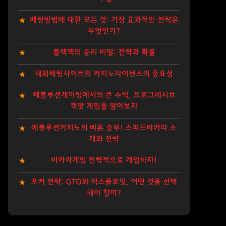
베팅방법에 대한 모든 것: 가장 효과적인 전략은
무엇인가?
블랙잭의 승리 비밀: 전략과 확률
해외배팅사이트의 카지노라이센스의 중요성
에볼루션게이밍에서의 큰 수익, 프로그레시브
잭팟 게임을 알아보자
에볼루션카지노의 빠른 승부! 스피드바카라 소
개와 전략
바카라게임 전략적으로 게임하자!
포커 전략: GTO와 익스플로잇, 어떤 것을 선택
해야 할까?