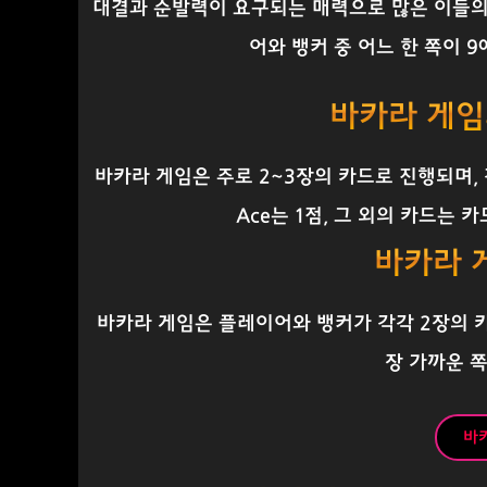
대결과 순발력이 요구되는 매력으로 많은 이들의
어와 뱅커 중 어느 한 쪽이 
바카라 게임
바카라 게임은 주로 2~3장의 카드로 진행되며, 각 
Ace는 1점, 그 외의 카드는
바카라 
바카라 게임은 플레이어와 뱅커가 각각 2장의 카
장 가까운 
바