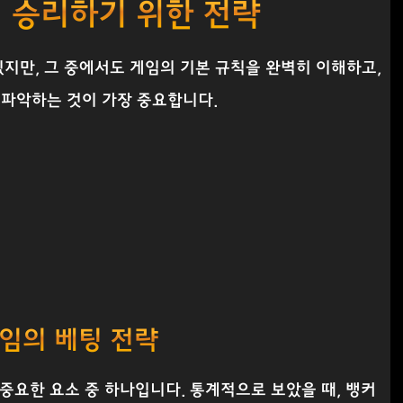
 승리하기 위한 전략
지만, 그 중에서도 게임의 기본 규칙을 완벽히 이해하고,
 파악하는 것이 가장 중요합니다.
임의 베팅 전략
중요한 요소 중 하나입니다. 통계적으로 보았을 때, 뱅커