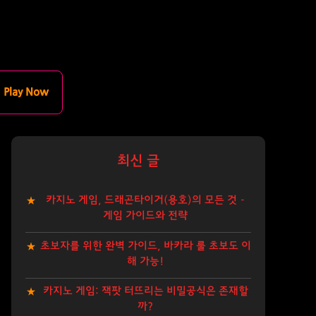
Play Now
최신 글
카지노 게임, 드래곤타이거(용호)의 모든 것 –
게임 가이드와 전략
초보자를 위한 완벽 가이드, 바카라 룰 초보도 이
해 가능!
카지노 게임: 잭팟 터뜨리는 비밀공식은 존재할
까?