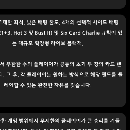
제한 좌석, 낮은 배팅 한도, 4개의 선택적 사이드 배팅
 21+3, Hot 3 및 Bust It) 및 Six Card Charlie 규칙이 있
는 대규모 확장형 라이브 블랙잭.
서 무한한 수의 플레이어가 공통의 초기 두 장의 카드 핸
. 그 후, 각 플레이어는 원하는 방식으로 해당 핸드를 플
레이할 수 있는 완전한 자유를 갖습니다.
한한 게임 범위에서 무제한의 플레이어가 큰 승리를 거둘