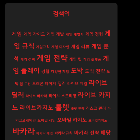
검색어
게
게임
게임 경험
게임 가이드
게임 개발
게임 개발사
임 규칙
게임 분
게임 리뷰
게임규칙
게임 디자인
게임 전략
게
석
게임 팁
게임 선택
게임 플랫폼
임 플레이
도박
도박 전략
경험
도
다양한 게임
라이브
딜러
박 팁
드래곤 타이거
라이브 게임
도전
딜러
라이브 카지
라이브 스트리밍
라이브 바카라
룰렛
노
라이브카지노
리스크 관리
룰렛 전략
마
모바일 카지노
이크로게이밍
모바일 게임
모바일카지노
바카라
배당
바카라 전략
바카라 규칙
바카라 게임