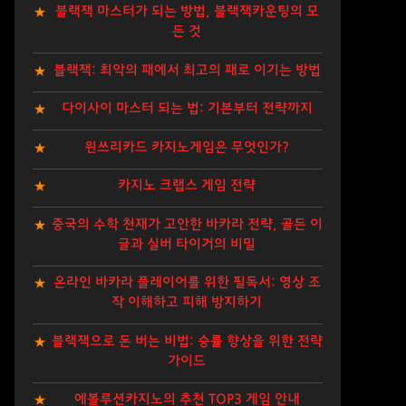
블랙잭 마스터가 되는 방법, 블랙잭카운팅의 모
든 것
블랙잭: 최악의 패에서 최고의 패로 이기는 방법
다이사이 마스터 되는 법: 기본부터 전략까지
윈쓰리카드 카지노게임은 무엇인가?
카지노 크랩스 게임 전략
중국의 수학 천재가 고안한 바카라 전략, 골든 이
글과 실버 타이거의 비밀
온라인 바카라 플레이어를 위한 필독서: 영상 조
작 이해하고 피해 방지하기
블랙잭으로 돈 버는 비법: 승률 향상을 위한 전략
가이드
에볼루션카지노의 추천 TOP3 게임 안내