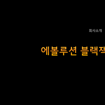
회사소개
에볼루션 블랙잭