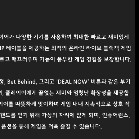
은 플레이어가 다양한 기기를 사용하여 최대한 빠르고 재미있게
VIP 테이블을 제공하는 최적의 온라인 라이브 블랙잭 게임
빠르고 매끄러우며 기능이 풍부한 게임 경험을 보장합니다.
결정, Bet Behind, 그리고 ‘DEAL NOW’ 버튼과 같은 부가
며, 플레이어에게 끝없는 재미와 엄청난 확장성을 제공합
이어를 따뜻하게 맞이하며 게임 내내 지속적으로 상호 작
 핸드를 얻기 위해 가상의 자리에 앉게 되며, 인슈어런스,
 옵션을 통해 게임을 더욱 즐길 수 있습니다.