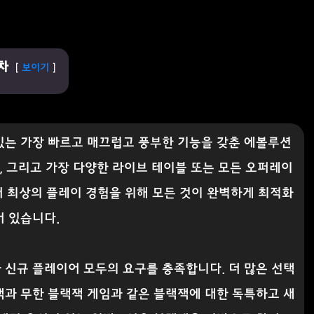
차
보이기
있는 가장 빠르고 매끄럽고 풍부한 기능을 갖춘 에볼루션
, 그리고 가장 다양한 라이브 테이블 또는 모든 오퍼레이
 최상의 플레이 경험을 위해 모든 것이 완벽하게 최적화
어 있습니다.
 신규 플레이어 모두의 요구를 충족합니다. 더 많은 선택
잭과 무한 블랙잭 게임과 같은 블랙잭에 대한 독특하고 새