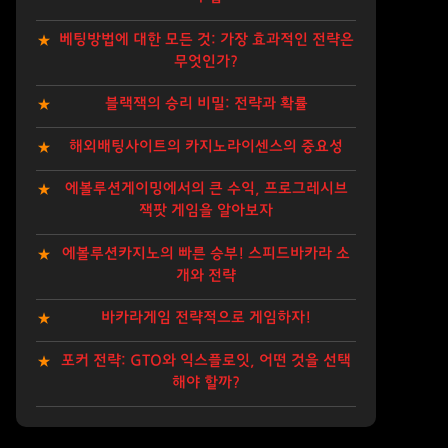
베팅방법에 대한 모든 것: 가장 효과적인 전략은
무엇인가?
블랙잭의 승리 비밀: 전략과 확률
해외배팅사이트의 카지노라이센스의 중요성
에볼루션게이밍에서의 큰 수익, 프로그레시브
잭팟 게임을 알아보자
에볼루션카지노의 빠른 승부! 스피드바카라 소
개와 전략
바카라게임 전략적으로 게임하자!
포커 전략: GTO와 익스플로잇, 어떤 것을 선택
해야 할까?