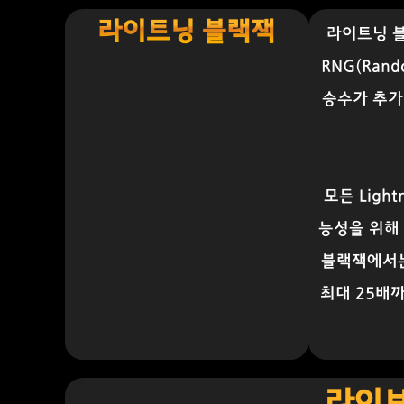
라이트닝 블랙잭
라이트닝 
RNG(Ran
승수가 추가
모든 Ligh
능성을 위해 
블랙잭에서는
최대 25배까
라이브