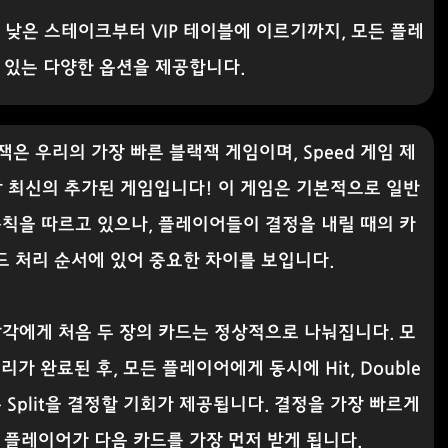
낮은 스테이크부터 VIP 테이블에 이르기까지, 모든 플레
 있는 다양한 옵션을 제공합니다.
은 우리의 가장 빠른 블랙잭 게임이며, Speed 게임 제
장 최신의 추가된 게임입니다! 이 게임은 기본적으로 일반
칙을 따르고 있으나, 플레이어들이 결정을 내릴 때의 카
드 처리 순서에 있어 중요한 차이를 보입니다.
각에게 처음 두 장의 카드는 정상적으로 나눠집니다. 모
리가 완료된 후, 모든 플레이어에게 동시에 Hit, Double
는 Split을 결정할 기회가 제공됩니다. 결정을 가장 빠르게
 플레이어가 다음 카드를 가장 먼저 받게 됩니다.