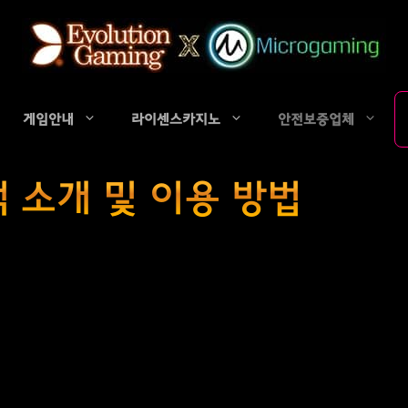
게임안내
라이센스카지노
안전보증업체
 소개 및 이용 방법