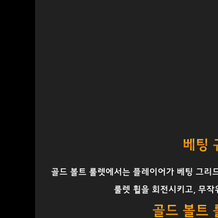
베팅 
골드 볼트 룰렛에서는 플레이어가 베팅 그리드
룰렛 휠을 회전시키고, 무작
골드 볼트 