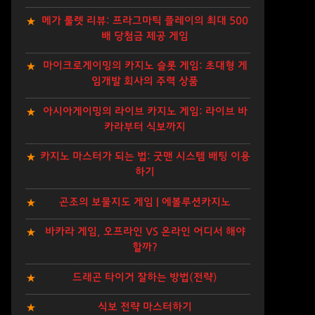
메가 룰렛 리뷰: 프라그마틱 플레이의 최대 500
배 당첨금 제공 게임
마이크로게이밍의 카지노 슬롯 게임: 초대형 게
임개발 회사의 주력 상품
아시아게이밍의 라이브 카지노 게임: 라이브 바
카라부터 식보까지
카지노 마스터가 되는 법: 굿맨 시스템 배팅 이용
하기
곤조의 보물지도 게임 | 에볼루션카지노
바카라 게임, 오프라인 VS 온라인 어디서 해야
할까?
드래곤 타이거 잘하는 방법(전략)
식보 전략 마스터하기