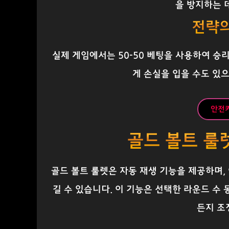
을 방지하는 
전략의
실제 게임에서는 50-50 베팅을 사용하여 승
게 손실을 입을 수도 있
안전
골드 볼트 룰
골드 볼트 룰렛은 자동 재생 기능을 제공하며,
길 수 있습니다. 이 기능은 선택한 라운드 수
든지 조