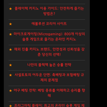
플레이텍 카지노 이용 가이드: 안전하게 즐기는
방법은?
에볼루션 코리아 사이트
마이크로게이밍(Microgaming): 800개 이상의
슬롯 게임으로 즐기는 온라인 카지노
해외 진출 카지노 브랜드, 안전성과 신뢰성을 갖
춘 당신의 선택!
나만의 블랙잭 높은 승률 전략
사설토토의 어두운 단면: 축배팅과 보험배팅 규
제의 문제점
야구 베팅 전략: 베팅 종류를 이해하고 승리를 향
해
프라그마틱 플레이: 최고의 온라인 슬롯 게임 제