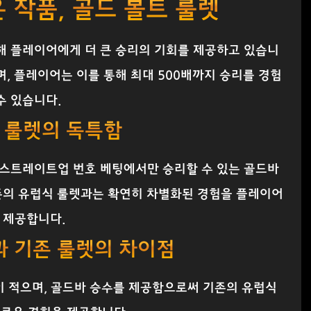
 작품, 골드 볼트 룰렛
해 플레이어에게 더 큰 승리의 기회를 제공하고 있습니
며, 플레이어는 이를 통해 최대 500배까지 승리를 경험
수 있습니다.
 룰렛의 독특함
 스트레이트업 번호 베팅에서만 승리할 수 있는 골드바
존의 유럽식 룰렛과는 확연히 차별화된 경험을 플레이어
 제공합니다.
과 기존 룰렛의 차이점
이 적으며, 골드바 승수를 제공함으로써 기존의 유럽식