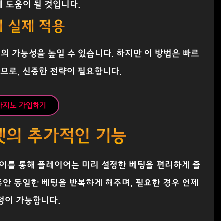
데 도움이 될 것입니다.
 실제 적용
리의 가능성을 높일 수 있습니다. 하지만 이 방법은 빠르
으므로, 신중한 전략이 필요합니다.
카지노 가입하기
렛의 추가적인 기능
 이를 통해 플레이어는 미리 설정한 베팅을 편리하게 즐
 동안 동일한 베팅을 반복하게 해주며, 필요한 경우 언제
정이 가능합니다.