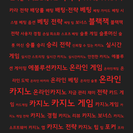
베팅
배팅-전략
배당률
카라 전략
배팅
베팅 시
베팅 가이드
블랙잭
베팅 전략
보너스
블랙잭
베팅 옵션
스템
베팅 팁
슬롯머신
전략
슬롯 게임
사용자 경험
슬
손실 최소화
스포츠 베팅
승리 전략
실시간
승률
승리
롯 머신
신뢰할 수 있는 카지노
게임
에볼루
안전한 카지노
실시간 스트리밍
실시간 카지노
실시간카지노
온라인 게임
에볼루션카지노
션 게이밍
온
온라인게임
온라인
온라인 베팅
라인 도박
온라인 바카라
온라인 슬롯
카지노
온라인카지노
전략
카드 게
자금 관리
재미
카지노 게임
카지노
카지노게임
임
카드게임
카
카지노 경험
카지노 보너스
카지노 리뷰
카지노
지노 게임 전략
카지노 전략
포커
카지노 팁
카지노 앱
소프트웨어
팁
프라