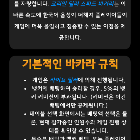
를 자랑합니다.
코리안 딜러 스피드 바카라
는 이
빠른 속도에 한국어 음성이 더해져 플레이어들이
게임에 더욱 몰입하고 집중할 수 있는 이점을 제
공합니다.
기본적인 바카라 규칙
게임은
라이브 딜러
에 의해 진행됩니다.
뱅커에 배팅하여 승리할 경우, 5%의 뱅
커 커미션이 부과됩니다. (커미션은 이긴
배팅에서만 공제됩니다.)
테이블 선택 화면에서는 베팅액 선택은 물
론, 현재 참가중인 인원수와 게임 진행 상
태를 확인할 수 있습니다.
무승부 배팅과 뱅커 베팅, 또는 플레이어