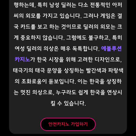
행하는데, 특히 남성 딜러는 다소 전통적인 아저
씨의 외모를 가지고 있습니다. 그러나 게임은 결
국 카드를 보고 하는 것이므로 딜러의 외모는 크
게 중요하지 않습니다. 그럼에도 불구하고, 특히
여성 딜러의 의상은 매우 독특합니다.
에볼루션
카지노
가 한국 시장을 위해 고려한 디자인으로,
태극기의 태극 문양을 상징하는 빨간색과 파랑색
의 조화로움이 돋보입니다. 이는 한국을 상징하
는 멋진 의상으로, 누구라도 쉽게 한국을 연상시
킬 수 있습니다.
안전카지노 가입하기