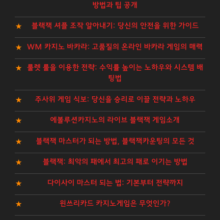
방법과 팁 공개
블랙잭 셔플 조작 알아내기: 당신의 안전을 위한 가이드
WM 카지노 바카라: 고품질의 온라인 바카라 게임의 매력
룰렛 룰을 이용한 전략: 수익률 높이는 노하우와 시스템 배
팅법
주사위 게임 식보: 당신을 승리로 이끌 전략과 노하우
에볼루션카지노의 라이브 블랙잭 게임소개
블랙잭 마스터가 되는 방법, 블랙잭카운팅의 모든 것
블랙잭: 최악의 패에서 최고의 패로 이기는 방법
다이사이 마스터 되는 법: 기본부터 전략까지
윈쓰리카드 카지노게임은 무엇인가?