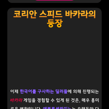
코리안 스피드 바카라의
등장
이제
한국어를 구사하는 딜러들
에 의해 진행되는
바카라
게임을 경험할 수 있게 된 것은, 매우 흥미