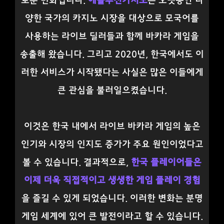
로운 변화입니다.
에볼루션카지노
는 오랫동안 다
양한 국가의 카지노 시장을 대상으로 모국어를
사용하는 라이브 딜러들과 함께 바카라 게임을
송출해 왔습니다. 그리고 2020년, 한국에서도 이
러한 서비스가 시작됐다는 사실은 많은 이들에게
큰 관심을 불러일으켰습니다.
이것은 한국 내에서 라이브 바카라 게임의 높은
인기와 시장의 인지도 증가가 주요 원인이었다고
볼 수 있습니다. 결과적으로,
한국 플레이어들은
이제 더욱 직접적이고 생생한 게임 플레이 경험
을 즐길 수 있게 되었습니다. 이러한 변화는 분명
게임 세계에 있어 큰 발전이라고 할 수 있습니다.