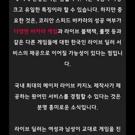
크고 유일한 특징이라 할 수 있습니다. 하지만 중
요한 것은, 코리안 스피드 바카라의 성공 여부가
다양한 바카라 게임
과 라이브 블랙잭, 룰렛 등과
같은 다른 게임들에 대한 한국인 라이브 딜러 서
비스의 제공으로 이어질 가능성이 있다는 점입니
다.
국내 최대의 메이저 라이브 카지노 제작사가 제
공하는 원어민 서비스를 경험할 수 있다는 것은
분명 흥미로운 소식입니다.
라이브 딜러는 여성과 남성이 교대로 게임을 진