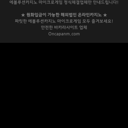
에볼루션카지노 마이크로게임 정식체결업체만 안내드립니다!
★ 원화입금이 가능한 해외법인 온라인카지노 ★
짜릿한
에볼루션카지노
마이크로게임
모두 즐겨보세요!
안전한
바카라사이트
업체
Oncapanm.com