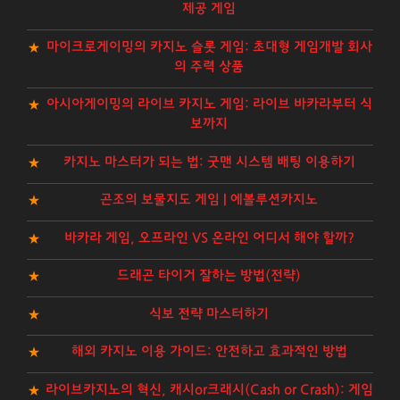
제공 게임
마이크로게이밍의 카지노 슬롯 게임: 초대형 게임개발 회사
의 주력 상품
아시아게이밍의 라이브 카지노 게임: 라이브 바카라부터 식
보까지
카지노 마스터가 되는 법: 굿맨 시스템 배팅 이용하기
곤조의 보물지도 게임 | 에볼루션카지노
바카라 게임, 오프라인 VS 온라인 어디서 해야 할까?
드래곤 타이거 잘하는 방법(전략)
식보 전략 마스터하기
해외 카지노 이용 가이드: 안전하고 효과적인 방법
라이브카지노의 혁신, 캐시or크래시(Cash or Crash): 게임