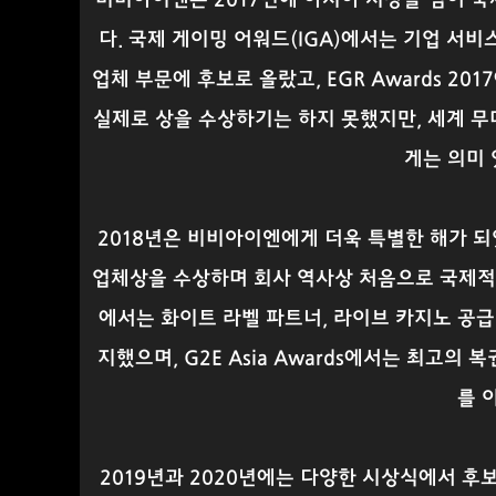
비비아이엔은 2017년에 아시아 시장을 넘어 
다. 국제 게이밍 어워드(IGA)에서는 기업 서비스
업체 부문에 후보로 올랐고, EGR Awards 2
실제로 상을 수상하기는 하지 못했지만, 세계 
게는 의미
2018년은 비비아이엔에게 더욱 특별한 해가 되었
업체상을 수상하며 회사 역사상 처음으로 국제적인 상
에서는 화이트 라벨 파트너, 라이브 카지노 공급
지했으며, G2E Asia Awards에서는 최고
를 
2019년과 2020년에는 다양한 시상식에서 후