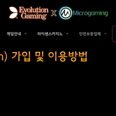
게임안내
라이센스카지노
안전보증업체
n) 가입 및 이용방법