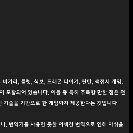
카라, 룰렛, 식보, 드래곤 타이거, 판탄, 색접시 게임,
임이 포함되어 있습니다. 이들 중 특히 주목할 만한 점은 전
인 기술을 기반으로 한 게임까지 제공한다는 것입니다.
나, 번역기를 사용한 듯한 어색한 번역으로 인해 아쉬움