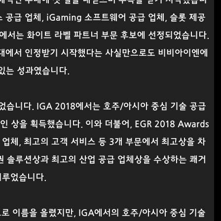
국제적인 무대에 첫 발을 내딛으며 주목을 받기 시작했습니
 공급 업체, iGaming 소프트웨어 공급 업체, 슬롯 제공
017에서는 화이트 라벨 파트너 부문 후보에 선정되었습니다.
무대에서 인정받기 시작했다는 사실만으로도 비비아이엔에
 있는 성과였습니다.
습니다. IGA 2018에서는 호주/아시아 중심 기술 공급
을 획득했습니다. 이와 더불어, EGR 2018 Awards
 업체, 최고의 고객 서비스 등 3개 부문에서 최고상을 차
의 복권 솔루션상과 최고의 산업 공급 업체상을 수상하는 쾌거
이루었습니다.
보로 이름을 올렸지만, IGA에서의 호주/아시아 중심 기술