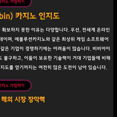
카지노 가입하기
in) 카지노 인지도
 확보하지 못한 이유는 다양합니다. 우선, 전세계 온라인
상태이며, 에볼루션카지노와 같은 최상위 게임 소프트웨어
같은 기업이 경쟁하기에는 어려움이 많습니다. 비비아이
도 불구하고, 이들이 보유한 기술력이 거대 기업들에 비해
인지도를 얻기까지는 여전히 많은 도전이 남아 있습니다.
카지노 가입하기
 해외 시장 장악력