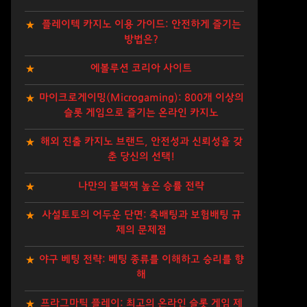
플레이텍 카지노 이용 가이드: 안전하게 즐기는
방법은?
에볼루션 코리아 사이트
마이크로게이밍(Microgaming): 800개 이상의
슬롯 게임으로 즐기는 온라인 카지노
해외 진출 카지노 브랜드, 안전성과 신뢰성을 갖
춘 당신의 선택!
나만의 블랙잭 높은 승률 전략
사설토토의 어두운 단면: 축배팅과 보험배팅 규
제의 문제점
야구 베팅 전략: 베팅 종류를 이해하고 승리를 향
해
프라그마틱 플레이: 최고의 온라인 슬롯 게임 제