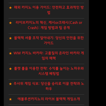
해외 카지노 이용 가이드: 안전하고 효과적인 방
법
라이브카지노의 혁신, 캐시or크래시(Cash or
Crash): 게임 방법과 팁 공개
블랙잭 셔플 조작 알아내기: 당신의 안전을 위한
가이드
WM 카지노 바카라: 고품질의 온라인 바카라 게
임의 매력
룰렛 룰을 이용한 전략: 수익률 높이는 노하우와
시스템 배팅법
주사위 게임 식보: 당신을 승리로 이끌 전략과 노
하우
에볼루션카지노의 라이브 블랙잭 게임소개