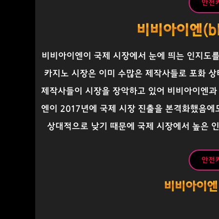
안전
비비아이엔(bb
비비아이엔이 국제 시장에서 눈에 띄는 인지도를
카지노 시장은 이미 수많은 제작사들로 포화 
제작사들이 시장을 장악하고 있어 비비아이엔과 
엔이 2017년에 국제 시장 진출을 본격화했음에
상대적으로 낮기 때문에 국제 시장에서 높은 
안전
비비아이엔