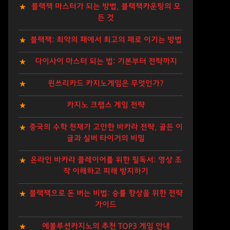
블랙잭 마스터가 되는 방법, 블랙잭카운팅의 모
든 것
블랙잭: 최악의 패에서 최고의 패로 이기는 방법
다이사이 마스터 되는 법: 기본부터 전략까지
윈쓰리카드 카지노게임은 무엇인가?
카지노 크랩스 게임 전략
중국의 수학 천재가 고안한 바카라 전략, 골든 이
글과 실버 타이거의 비밀
온라인 바카라 플레이어를 위한 필독서: 영상 조
작 이해하고 피해 방지하기
블랙잭으로 돈 버는 비법: 승률 향상을 위한 전략
가이드
에볼루션카지노의 추천 TOP3 게임 안내