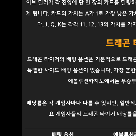
이브 딜러가 각 진영에 단 한 장의 카드를 딜링
게 됩니다. 카드의 가치는 A가 1로 가장 낮은 
다. J, Q, K는 각각 11, 12, 13의 가
드래곤 
드래곤 타이거의 배팅 옵션은 기본적으로 드래곤,
특별한 사이드 배팅 옵션이 있습니다. 가장 흔한 사
에볼루션카지노에서는 무승부와
배당률은 각 게임사마다 다를 수 있지만, 일반적
요 게임사들의 드래곤 타이거 배당률을
배팅 옵션
에볼루션