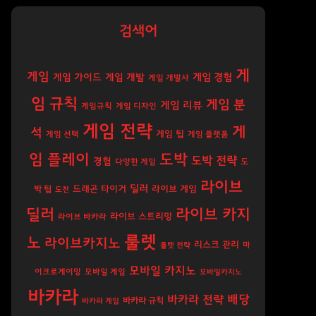
검색어
게
게임
게임 경험
게임 가이드
게임 개발
게임 개발사
임 규칙
게임 분
게임 리뷰
게임규칙
게임 디자인
게임 전략
게
석
게임 팁
게임 선택
게임 플랫폼
임 플레이
도박
도박 전략
경험
도
다양한 게임
라이브
딜러
박 팁
드래곤 타이거
라이브 게임
도전
딜러
라이브 카지
라이브 스트리밍
라이브 바카라
룰렛
노
라이브카지노
리스크 관리
룰렛 전략
마
모바일 카지노
이크로게이밍
모바일 게임
모바일카지노
바카라
배당
바카라 전략
바카라 규칙
바카라 게임