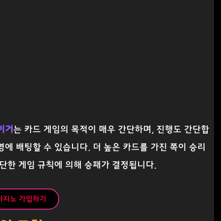
이거
는 카드 게임의 목적이 매우 간단하며, 진행도 간단합
에 배팅할 수 있습니다. 더 높은 카드를 가진 쪽이 승리
간단한 게임 규칙에 의해 승패가 결정됩니다.
카지노 가입하기