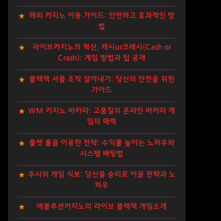
해외 카지노 이용 가이드: 안전하고 효과적인 방
법
라이브카지노의 혁신, 캐시or크래시(Cash or
Crash): 게임 방법과 팁 공개
블랙잭 셔플 조작 알아내기: 당신의 안전을 위한
가이드
WM 카지노 바카라: 고품질의 온라인 바카라 게
임의 매력
룰렛 룰을 이용한 전략: 수익률 높이는 노하우와
시스템 배팅법
주사위 게임 식보: 당신을 승리로 이끌 전략과 노
하우
에볼루션카지노의 라이브 블랙잭 게임소개