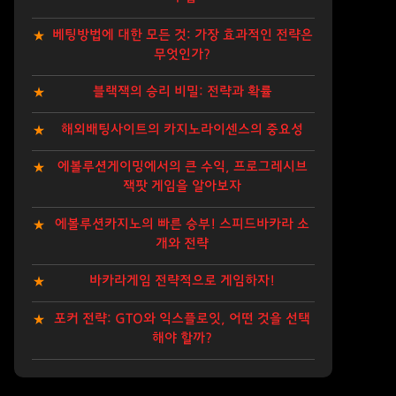
베팅방법에 대한 모든 것: 가장 효과적인 전략은
무엇인가?
블랙잭의 승리 비밀: 전략과 확률
해외배팅사이트의 카지노라이센스의 중요성
에볼루션게이밍에서의 큰 수익, 프로그레시브
잭팟 게임을 알아보자
에볼루션카지노의 빠른 승부! 스피드바카라 소
개와 전략
바카라게임 전략적으로 게임하자!
포커 전략: GTO와 익스플로잇, 어떤 것을 선택
해야 할까?