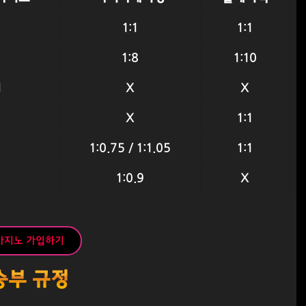
1:1
1:1
1
1:8
1:10
1
X
X
X
1:1
1:0.75 / 1:1.05
1:1
1:0.9
X
카지노 가입하기
승부 규정