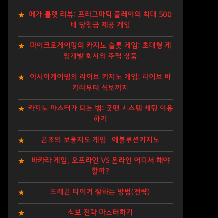
메가 룰렛 리뷰: 프라그마틱 플레이의 최대 500
배 당첨금 제공 게임
마이크로게이밍의 카지노 슬롯 게임: 초대형 게
임개발 회사의 주력 상품
아시아게이밍의 라이브 카지노 게임: 라이브 바
카라부터 식보까지
카지노 마스터가 되는 법: 굿맨 시스템 배팅 이용
하기
곤조의 보물지도 게임 | 에볼루션카지노
바카라 게임, 오프라인 VS 온라인 어디서 해야
할까?
드래곤 타이거 잘하는 방법(전략)
식보 전략 마스터하기