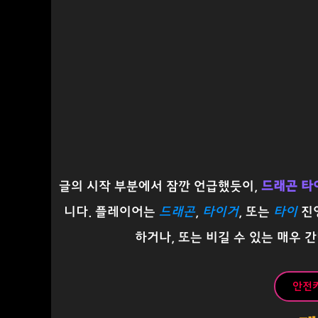
글의 시작 부분에서 잠깐 언급했듯이,
드래곤 타
니다. 플레이어는
드래곤
,
타이거
, 또는
타이
진영
하거나, 또는 비길 수 있는 매우 
안전