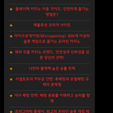
플레이텍 카지노 이용 가이드: 안전하게 즐기는
방법은?
에볼루션 코리아 사이트
마이크로게이밍(Microgaming): 800개 이상의
슬롯 게임으로 즐기는 온라인 카지노
해외 진출 카지노 브랜드, 안전성과 신뢰성을 갖
춘 당신의 선택!
나만의 블랙잭 높은 승률 전략
사설토토의 어두운 단면: 축배팅과 보험배팅 규
제의 문제점
야구 베팅 전략: 베팅 종류를 이해하고 승리를 향
해
프라그마틱 플레이: 최고의 온라인 슬롯 게임 제