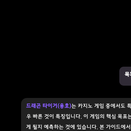
목
드래곤 타이거(용호)
는 카지노 게임 중에서도 
우 빠른 것이 특징입니다. 이 게임의 핵심 목표
게 될지 예측하는 것에 있습니다. 본 가이드에