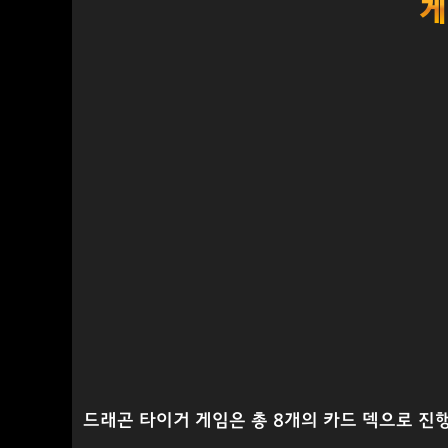
게
드래곤 타이거 게임은 총 8개의 카드 덱으로 진