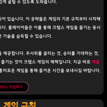
있게 굴릴 수 있도록 도와줍니다.
되어 있습니다. 이 공략들은 게임의 기본 규칙부터 시작해
니다. 플레이어들은 이를 통해 크랩스 게임을 즐기는 동시
한 기술을 습득할 수 있습니다.
 제공합니다. 주사위를 굴리는 것, 승리를 기대하는 것,
 즐기는 것이 크랩스 게임의 매력입니다. 지금 바로
에볼
 흥미로운 게임을 통해 즐거운 시간을 보내시길 바랍니다.
카지노 가입하기
 게임 규칙