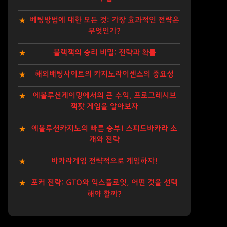
베팅방법에 대한 모든 것: 가장 효과적인 전략은
무엇인가?
블랙잭의 승리 비밀: 전략과 확률
해외배팅사이트의 카지노라이센스의 중요성
에볼루션게이밍에서의 큰 수익, 프로그레시브
잭팟 게임을 알아보자
에볼루션카지노의 빠른 승부! 스피드바카라 소
개와 전략
바카라게임 전략적으로 게임하자!
포커 전략: GTO와 익스플로잇, 어떤 것을 선택
해야 할까?