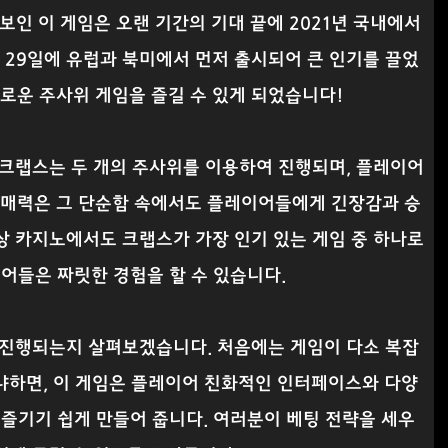
보인 이 게임은 오랜 기간의 기대 끝에 2021년 국내에서
월 29일에 유럽과 북미에서 먼저 출시되어 큰 인기를 끌었
미로운 주사위 게임을 즐길 수 있게 되었습니다!
크랩스는 두 개의 주사위를 이용하여 진행되며, 플레이어
의 매력은 그 단순함 속에서도 플레이어들에게 긴장감과 승
상 카지노에서도 크랩스가 가장 인기 있는 게임 중 하나로
이어들은 짜릿한 경험을 할 수 있습니다.
진행되는지 살펴보겠습니다. 처음에는 게임이 다소 복잡
왜냐하면, 이 게임은 플레이어 친화적인 인터페이스와 다양
 즐기기 쉽게 만들어 줍니다. 여러분이 베팅 전략을 세우