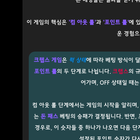
른 베팅들은 결과를 얻기 
이 게임의 핵심은
'컴 아웃 롤'
과
'포인트 롤'
에 
운 경험으
크랩스 게임
은
퍽 상태
에 따라 베팅 방식이 
포인트 롤
의 두 단계로 나뉩니다.
크랩스
의 
어가며, OFF 상태일 때
컴 아웃 롤 단계에서는 게임의 시작을 알리며,
는
돈 패스
베팅의 승패가 결정됩니다. 반면, 포인트
경우로, 이 숫자들 중 하나가 나오면 다음 
설정된 포인트 숫자가 다