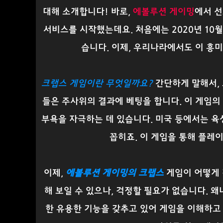
대해 소개합니다! 바로,
에볼루션 게이밍
에서 선
서비스를 시작했는데요. 처음에는 2020년 10
습니다. 이제, 우리나라에서도 이 흥
크랩스 게임이란 무엇일까요?
간단하게 말해서, 
들은 주사위의 결과에 베팅을 합니다. 이 게임
부욕을 자극하는 데 있습니다. 미국 등에서는 육
꼽히죠. 이 게임을 통해 플레
이제,
에볼루션 게이밍의 크랩스
게임이 어떻게 
해 보일 수 있으나, 걱정할 필요가 없습니다. 
한 유용한 기능을 갖추고 있어 게임을 이해하고