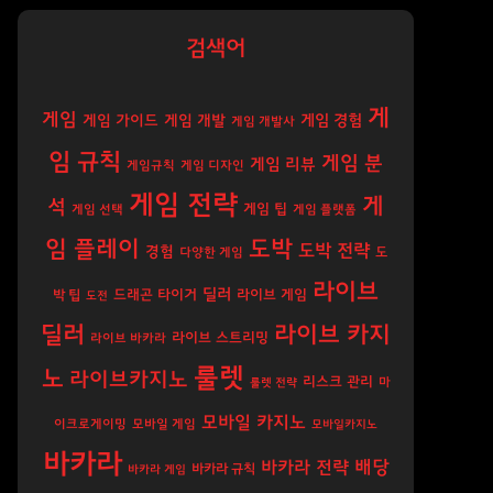
검색어
게
게임
게임 경험
게임 가이드
게임 개발
게임 개발사
임 규칙
게임 분
게임 리뷰
게임규칙
게임 디자인
게임 전략
게
석
게임 팁
게임 선택
게임 플랫폼
임 플레이
도박
도박 전략
경험
도
다양한 게임
라이브
딜러
박 팁
드래곤 타이거
라이브 게임
도전
딜러
라이브 카지
라이브 스트리밍
라이브 바카라
룰렛
노
라이브카지노
리스크 관리
룰렛 전략
마
모바일 카지노
이크로게이밍
모바일 게임
모바일카지노
바카라
배당
바카라 전략
바카라 규칙
바카라 게임