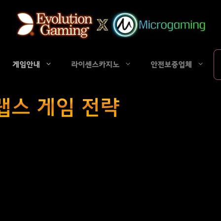
게임안내
라이센스카지노
안전보증업체
랩스 게임 전략