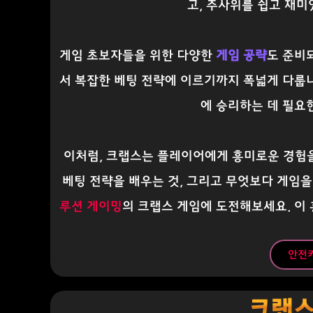
고, 주사위를 쉽고 재미
게임 초보자들을 위한 다양한
게임 공략
도 준비
서 복잡한 베팅 전략에 이르기까지 폭넓게 다룹
에 승리하는 데 필요
이처럼, 크랩스는 플레이어에게 흥미로운 경험을
베팅 전략을 배우는 것, 그리고 무엇보다 게임을
루션 게이밍
의 크랩스 게임에 도전해보세요. 이
안전
크랩스