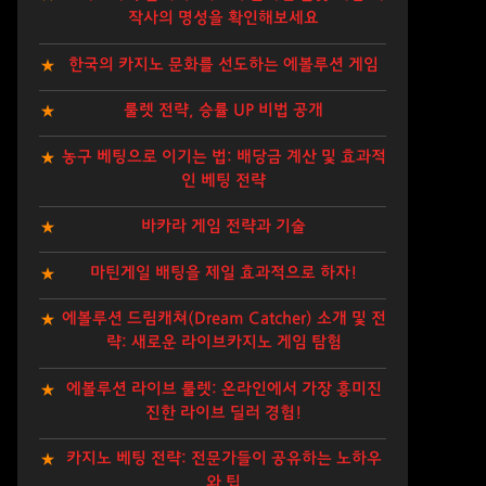
작사의 명성을 확인해보세요
한국의 카지노 문화를 선도하는 에볼루션 게임
룰렛 전략, 승률 UP 비법 공개
농구 베팅으로 이기는 법: 배당금 계산 및 효과적
인 베팅 전략
바카라 게임 전략과 기술
마틴게일 배팅을 제일 효과적으로 하자!
에볼루션 드림캐쳐(Dream Catcher) 소개 및 전
략: 새로운 라이브카지노 게임 탐험
에볼루션 라이브 룰렛: 온라인에서 가장 흥미진
진한 라이브 딜러 경험!
카지노 베팅 전략: 전문가들이 공유하는 노하우
와 팁