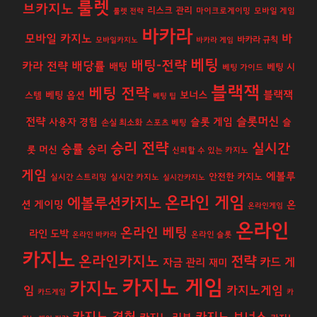
룰렛
브카지노
리스크 관리
룰렛 전략
마이크로게이밍
모바일 게임
바카라
모바일 카지노
바
바카라 규칙
모바일카지노
바카라 게임
베팅
배팅-전략
배당률
카라 전략
배팅
베팅 시
베팅 가이드
블랙잭
베팅 전략
보너스
블랙잭
베팅 옵션
스템
베팅 팁
슬롯머신
전략
슬롯 게임
사용자 경험
슬
손실 최소화
스포츠 베팅
승리 전략
실시간
승률
승리
롯 머신
신뢰할 수 있는 카지노
게임
에볼루
안전한 카지노
실시간 스트리밍
실시간 카지노
실시간카지노
온라인 게임
에볼루션카지노
션 게이밍
온
온라인게임
온라인
온라인 베팅
라인 도박
온라인 바카라
온라인 슬롯
카지노
온라인카지노
전략
카드 게
자금 관리
재미
카지노 게임
카지노
카지노게임
임
카드게임
카