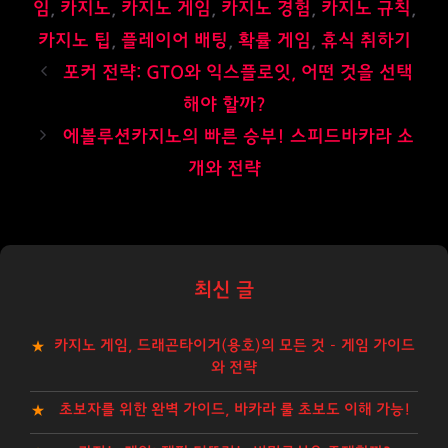
임
,
카지노
,
카지노 게임
,
카지노 경험
,
카지노 규칙
,
카지노 팁
,
플레이어 배팅
,
확률 게임
,
휴식 취하기
포커 전략: GTO와 익스플로잇, 어떤 것을 선택
해야 할까?
에볼루션카지노의 빠른 승부! 스피드바카라 소
개와 전략
최신 글
카지노 게임, 드래곤타이거(용호)의 모든 것 – 게임 가이드
와 전략
초보자를 위한 완벽 가이드, 바카라 룰 초보도 이해 가능!