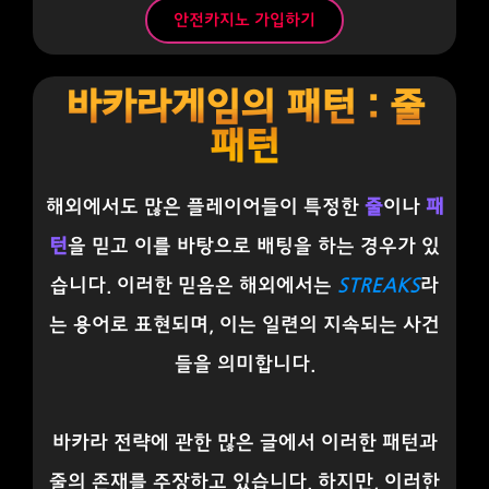
안전카지노 가입하기
바카라게임의 패턴 : 줄
패턴
해외에서도 많은 플레이어들이 특정한
줄
이나
패
턴
을 믿고 이를 바탕으로 배팅을 하는 경우가 있
습니다. 이러한 믿음은 해외에서는
STREAKS
라
는 용어로 표현되며, 이는 일련의 지속되는 사건
들을 의미합니다.
바카라 전략에 관한 많은 글에서 이러한 패턴과
줄의 존재를 주장하고 있습니다. 하지만, 이러한