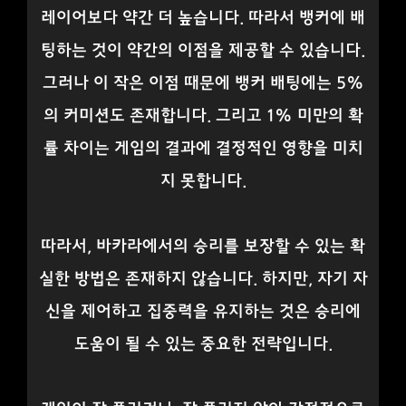
레이어보다 약간 더 높습니다. 따라서 뱅커에 배
팅하는 것이 약간의 이점을 제공할 수 있습니다.
그러나 이 작은 이점 때문에 뱅커 배팅에는 5%
의 커미션도 존재합니다. 그리고 1% 미만의 확
률 차이는 게임의 결과에 결정적인 영향을 미치
지 못합니다.
따라서, 바카라에서의 승리를 보장할 수 있는 확
실한 방법은 존재하지 않습니다. 하지만, 자기 자
신을 제어하고 집중력을 유지하는 것은 승리에
도움이 될 수 있는 중요한 전략입니다.